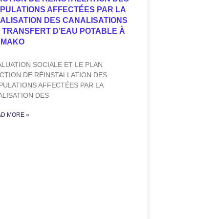
PULATIONS AFFECTÉES PAR LA
ALISATION DES CANALISATIONS
 TRANSFERT D’EAU POTABLE À
AMAKO
ALUATION SOCIALE ET LE PLAN
ACTION DE RÉINSTALLATION DES
PULATIONS AFFECTÉES PAR LA
ALISATION DES
D MORE »