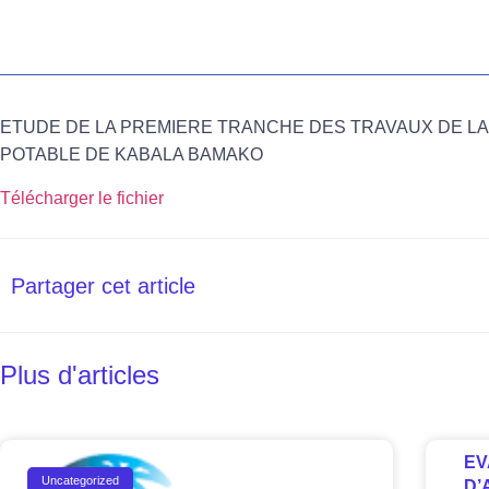
ETUDE DE LA PREMIERE TRANCHE DES TRAVAUX DE LA
POTABLE DE KABALA BAMAKO
Télécharger le fichier
Partager cet article
Plus d'articles
EV
Uncategorized
D’