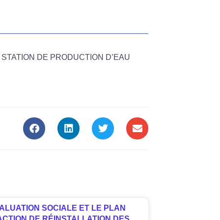
 STATION DE PRODUCTION D’EAU
ALUATION SOCIALE ET LE PLAN
ACTION DE RÉINSTALLATION DES