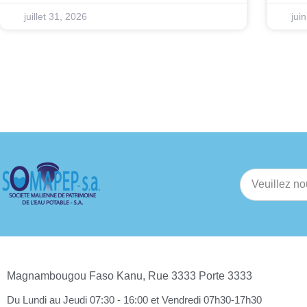
juillet 31, 2026
jui
Magnambougou Faso Kanu, Rue 3333 Porte 3333
Du Lundi au Jeudi 07:30 - 16:00 et Vendredi 07h30-17h30