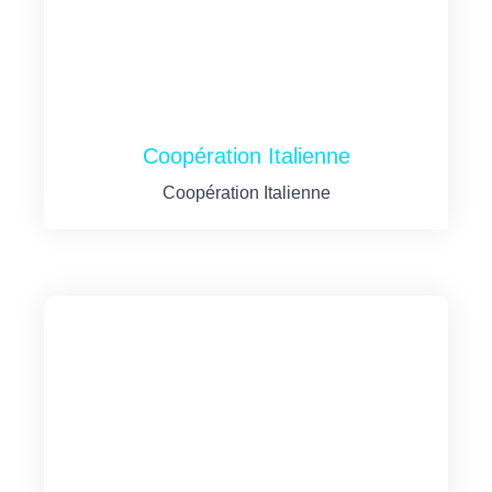
Coopération Italienne
Coopération Italienne