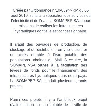
Créée par Ordonnance n°10-039/P-RM du 05
août 2010, suite à la séparation des services de
l’électricité et de l’eau, la SOMAPEP-SA a pour
missions de réaliser les infrastructures
hydrauliques dont elle est concessionnaire.
Il s’agit des ouvrages de production, de
stockage et de distribution, en vue d’assurer
un accès durable à l’eau potable des
populations urbaines du Mali. A ce titre, la
SOMAPEP-SA œuvre à la facilitation des
levées de fonds pour le financement des
infrastructures hydrauliques dans notre pays.
La SOMAPEP-SA conduit plusieurs grands
projets.
Parmi ces projets, il y a l’ambitieux projet
d’alimentation en eau potable de la ville de