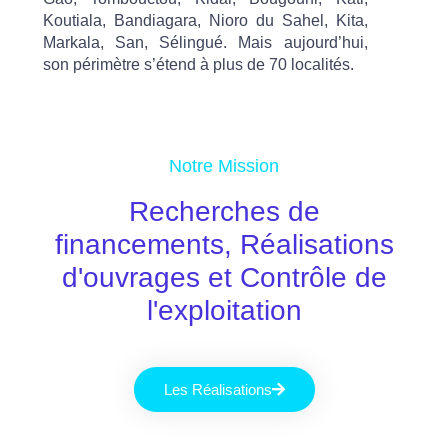
Koutiala, Bandiagara, Nioro du Sahel, Kita,
Markala, San, Sélingué. Mais aujourd’hui,
son périmètre s’étend à plus de 70 localités.
Notre Mission
Recherches de
financements, Réalisations
d'ouvrages et Contrôle de
l'exploitation
Les Réalisations