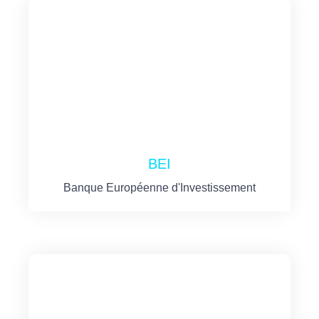
BEI
Banque Européenne d'Investissement