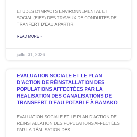
ETUDES D’IMPACTS ENVIRONNEMENTAL ET
SOCIAL (EIES) DES TRAVAUX DE CONDUITES DE
TRANFERT D’EAU A PARTIR
READ MORE »
juillet 31, 2026
EVALUATION SOCIALE ET LE PLAN
D’ACTION DE RÉINSTALLATION DES
POPULATIONS AFFECTÉES PAR LA
RÉALISATION DES CANALISATIONS DE
TRANSFERT D’EAU POTABLE À BAMAKO
EVALUATION SOCIALE ET LE PLAN D’ACTION DE
RÉINSTALLATION DES POPULATIONS AFFECTÉES
PAR LA RÉALISATION DES