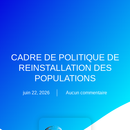
CADRE DE POLITIQUE DE
REINSTALLATION DES
POPULATIONS
juin 22, 2026
Aucun commentaire