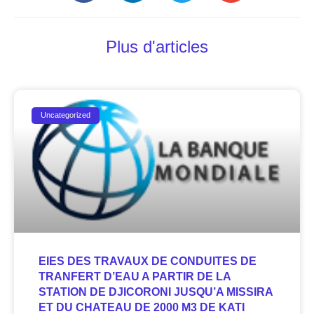
Plus d'articles
Uncategorized
EIES DES TRAVAUX DE CONDUITES DE
TRANFERT D’EAU A PARTIR DE LA
STATION DE DJICORONI JUSQU’A MISSIRA
ET DU CHATEAU DE 2000 M3 DE KATI