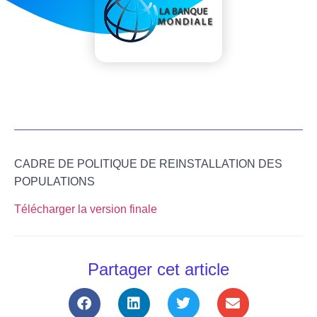
CADRE DE POLITIQUE DE REINSTALLATION DES
POPULATIONS
Télécharger la version finale
Partager cet article