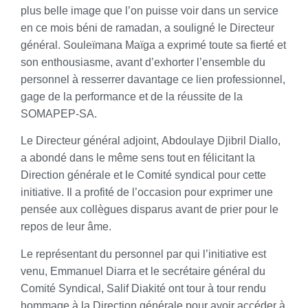
plus belle image que l’on puisse voir dans un service
en ce mois béni de ramadan, a souligné le Directeur
général. Souleïmana Maïga a exprimé toute sa fierté et
son enthousiasme, avant d’exhorter l’ensemble du
personnel à resserrer davantage ce lien professionnel,
gage de la performance et de la réussite de la
SOMAPEP-SA.
Le Directeur général adjoint, Abdoulaye Djibril Diallo,
a abondé dans le même sens tout en félicitant la
Direction générale et le Comité syndical pour cette
initiative. Il a profité de l’occasion pour exprimer une
pensée aux collègues disparus avant de prier pour le
repos de leur âme.
Le représentant du personnel par qui l’initiative est
venu, Emmanuel Diarra et le secrétaire général du
Comité Syndical, Salif Diakité ont tour à tour rendu
hommage à la Direction générale pour avoir accéder à