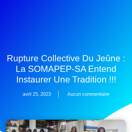
Rupture Collective Du Jeûne :
La SOMAPEP-SA Entend
Instaurer Une Tradition !!!
avril 25, 2023
Aucun commentaire