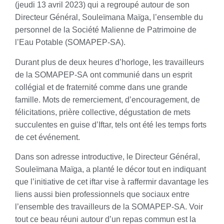
(jeudi 13 avril 2023) qui a regroupé autour de son
Directeur Général, Souleïmana Maïga, l’ensemble du
personnel de la Société Malienne de Patrimoine de
l’Eau Potable (SOMAPEP-SA).
Durant plus de deux heures d’horloge, les travailleurs
de la SOMAPEP-SA ont communié dans un esprit
collégial et de fraternité comme dans une grande
famille. Mots de remerciement, d’encouragement, de
félicitations, prière collective, dégustation de mets
succulentes en guise d’Iftar, tels ont été les temps forts
de cet événement.
Dans son adresse introductive, le Directeur Général,
Souleïmana Maïga, a planté le décor tout en indiquant
que l’initiative de cet iftar vise à raffermir davantage les
liens aussi bien professionnels que sociaux entre
l’ensemble des travailleurs de la SOMAPEP-SA. Voir
tout ce beau réuni autour d’un repas commun est la