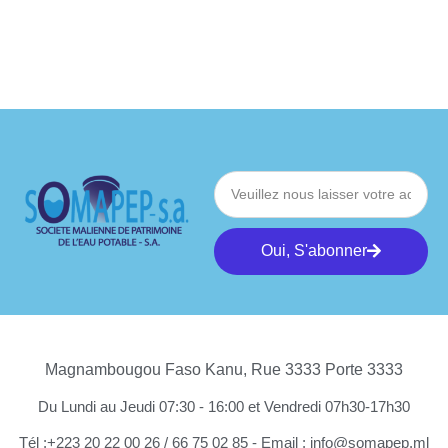
Oui, S'abonner
Magnambougou Faso Kanu, Rue 3333 Porte 3333
Du Lundi au Jeudi 07:30 - 16:00 et Vendredi 07h30-17h30
Tél :+223 20 22 00 26 / 66 75 02 85 - Email : info@somapep.ml