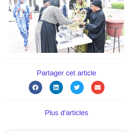
Partager cet article
Plus d'articles