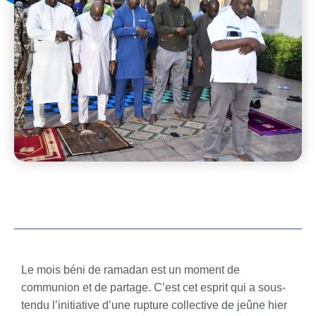
Le mois béni de ramadan est un moment de
communion et de partage. C’est cet esprit qui a sous-
tendu l’initiative d’une rupture collective de jeûne hier