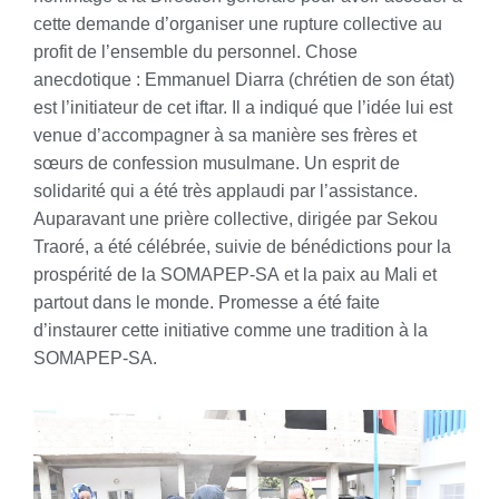
cette demande d’organiser une rupture collective au
profit de l’ensemble du personnel. Chose
anecdotique : Emmanuel Diarra (chrétien de son état)
est l’initiateur de cet iftar. Il a indiqué que l’idée lui est
venue d’accompagner à sa manière ses frères et
sœurs de confession musulmane. Un esprit de
solidarité qui a été très applaudi par l’assistance.
Auparavant une prière collective, dirigée par Sekou
Traoré, a été célébrée, suivie de bénédictions pour la
prospérité de la SOMAPEP-SA et la paix au Mali et
partout dans le monde. Promesse a été faite
d’instaurer cette initiative comme une tradition à la
SOMAPEP-SA.