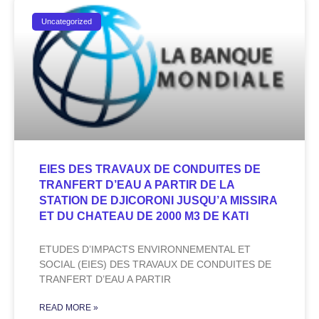
Uncategorized
EIES DES TRAVAUX DE CONDUITES DE
TRANFERT D’EAU A PARTIR DE LA
STATION DE DJICORONI JUSQU’A MISSIRA
ET DU CHATEAU DE 2000 M3 DE KATI
ETUDES D’IMPACTS ENVIRONNEMENTAL ET
SOCIAL (EIES) DES TRAVAUX DE CONDUITES DE
TRANFERT D’EAU A PARTIR
READ MORE »