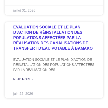
juillet 31, 2026
EVALUATION SOCIALE ET LE PLAN
D’ACTION DE RÉINSTALLATION DES
POPULATIONS AFFECTÉES PAR LA
RÉALISATION DES CANALISATIONS DE
TRANSFERT D’EAU POTABLE À BAMAKO
EVALUATION SOCIALE ET LE PLAN D’ACTION DE
RÉINSTALLATION DES POPULATIONS AFFECTÉES
PAR LA RÉALISATION DES
READ MORE »
juin 22, 2026