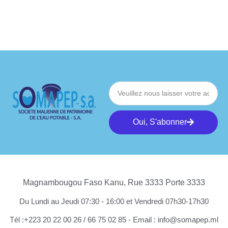
Oui, S'abonner
Magnambougou Faso Kanu, Rue 3333 Porte 3333
Du Lundi au Jeudi 07:30 - 16:00 et Vendredi 07h30-17h30
Tél :+223 20 22 00 26 / 66 75 02 85 - Email : info@somapep.ml