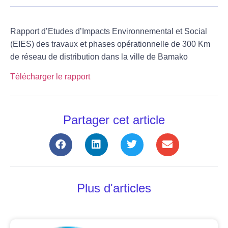
Rapport d’Etudes d’Impacts Environnemental et Social
(EIES) des travaux et phases opérationnelle de 300 Km
de réseau de distribution dans la ville de Bamako
Télécharger le rapport
Partager cet article
Plus d'articles