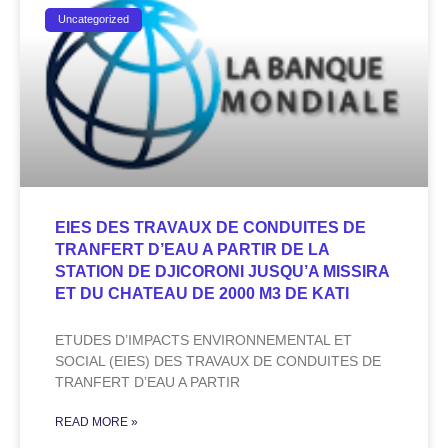
Uncategorized
EIES DES TRAVAUX DE CONDUITES DE
TRANFERT D’EAU A PARTIR DE LA
STATION DE DJICORONI JUSQU’A MISSIRA
ET DU CHATEAU DE 2000 M3 DE KATI
ETUDES D’IMPACTS ENVIRONNEMENTAL ET
SOCIAL (EIES) DES TRAVAUX DE CONDUITES DE
TRANFERT D’EAU A PARTIR
READ MORE »