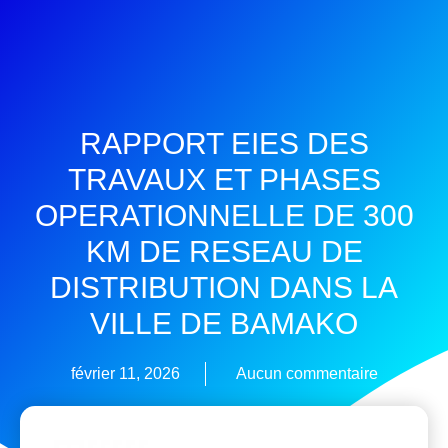
RAPPORT EIES DES
TRAVAUX ET PHASES
OPERATIONNELLE DE 300
KM DE RESEAU DE
DISTRIBUTION DANS LA
VILLE DE BAMAKO
février 11, 2026
Aucun commentaire