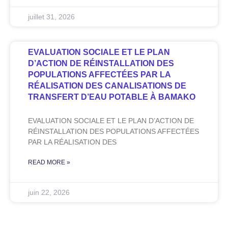
juillet 31, 2026
EVALUATION SOCIALE ET LE PLAN
D’ACTION DE RÉINSTALLATION DES
POPULATIONS AFFECTÉES PAR LA
RÉALISATION DES CANALISATIONS DE
TRANSFERT D’EAU POTABLE À BAMAKO
EVALUATION SOCIALE ET LE PLAN D’ACTION DE
RÉINSTALLATION DES POPULATIONS AFFECTÉES
PAR LA RÉALISATION DES
READ MORE »
juin 22, 2026