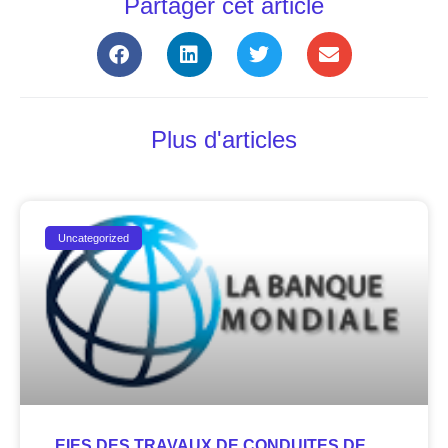
Partager cet article
Plus d'articles
Uncategorized
EIES DES TRAVAUX DE CONDUITES DE