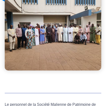
Le personnel de la Société Malienne de Patrimoine de