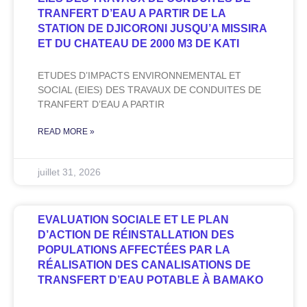
TRANFERT D’EAU A PARTIR DE LA
STATION DE DJICORONI JUSQU’A MISSIRA
ET DU CHATEAU DE 2000 M3 DE KATI
ETUDES D’IMPACTS ENVIRONNEMENTAL ET
SOCIAL (EIES) DES TRAVAUX DE CONDUITES DE
TRANFERT D’EAU A PARTIR
READ MORE »
juillet 31, 2026
EVALUATION SOCIALE ET LE PLAN
D’ACTION DE RÉINSTALLATION DES
POPULATIONS AFFECTÉES PAR LA
RÉALISATION DES CANALISATIONS DE
TRANSFERT D’EAU POTABLE À BAMAKO