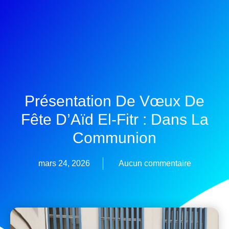
Présentation De Vœux De
Fête D’Aïd El-Fitr : Dans La
Communion
mars 24, 2026
Aucun commentaire