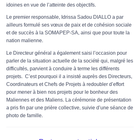
idoines en vue de l’atteinte des objectifs.
Le premier responsable, Idrissa Sadou DIALLO a par
ailleurs formulé ses vœux de paix et de cohésion sociale
et de succès à la SOMAPEP-SA, ainsi que pour toute la
nation malienne.
Le Directeur général a également saisi l’occasion pour
parler de la situation actuelle de la société qui, malgré les
difficultés, parvient à conduire à terme les différents
projets. C’est pourquoi il a insisté auprès des Directeurs,
Coordinateurs et Chefs de Projets à redoubler d’effort
pour mener à bien nos projets pour le bonheur des
Maliennes et des Maliens. La cérémonie de présentation
a pris fin par une prière collective, suivie d’une séance de
photo de famille.