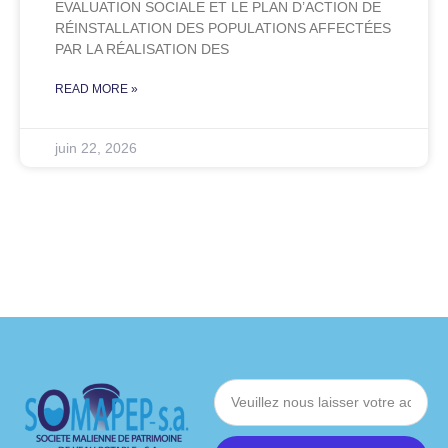
EVALUATION SOCIALE ET LE PLAN D’ACTION DE
RÉINSTALLATION DES POPULATIONS AFFECTÉES
PAR LA RÉALISATION DES
READ MORE »
juin 22, 2026