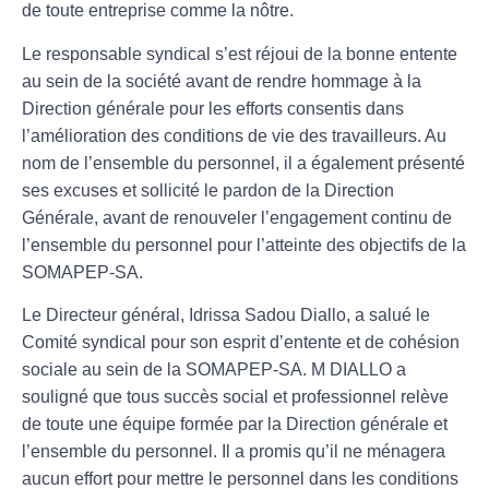
de toute entreprise comme la nôtre.
Le responsable syndical s’est réjoui de la bonne entente
au sein de la société avant de rendre hommage à la
Direction générale pour les efforts consentis dans
l’amélioration des conditions de vie des travailleurs. Au
nom de l’ensemble du personnel, il a également présenté
ses excuses et sollicité le pardon de la Direction
Générale, avant de renouveler l’engagement continu de
l’ensemble du personnel pour l’atteinte des objectifs de la
SOMAPEP-SA.
Le Directeur général, Idrissa Sadou Diallo, a salué le
Comité syndical pour son esprit d’entente et de cohésion
sociale au sein de la SOMAPEP-SA. M DIALLO a
souligné que tous succès social et professionnel relève
de toute une équipe formée par la Direction générale et
l’ensemble du personnel. Il a promis qu’il ne ménagera
aucun effort pour mettre le personnel dans les conditions