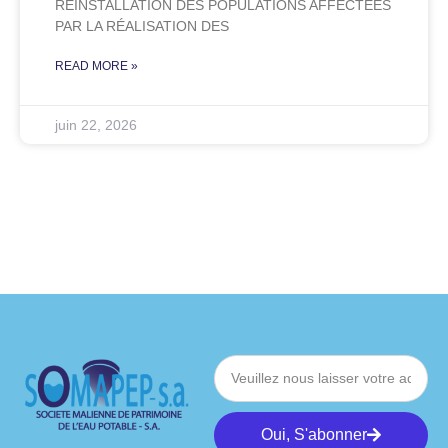
RÉINSTALLATION DES POPULATIONS AFFECTÉES
PAR LA RÉALISATION DES
READ MORE »
juin 22, 2026
Oui, S'abonner