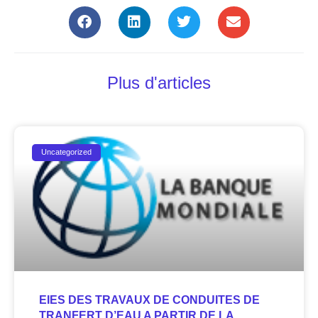
Plus d'articles
Uncategorized
EIES DES TRAVAUX DE CONDUITES DE
TRANFERT D’EAU A PARTIR DE LA