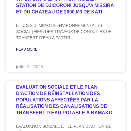
STATION DE DJICORONI JUSQU’A MISSIRA
ET DU CHATEAU DE 2000 M3 DE KATI
ETUDES D’IMPACTS ENVIRONNEMENTAL ET
SOCIAL (EIES) DES TRAVAUX DE CONDUITES DE
TRANFERT D’EAU A PARTIR
READ MORE »
juillet 31, 2026
EVALUATION SOCIALE ET LE PLAN
D’ACTION DE RÉINSTALLATION DES
POPULATIONS AFFECTÉES PAR LA
RÉALISATION DES CANALISATIONS DE
TRANSFERT D’EAU POTABLE À BAMAKO
EVALUATION SOCIALE ET LE PLAN D’ACTION DE