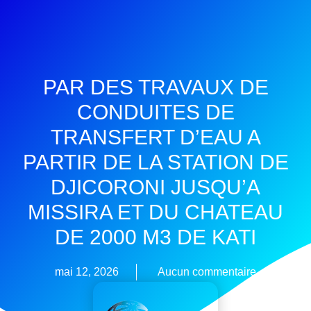
PAR DES TRAVAUX DE
CONDUITES DE
TRANSFERT D’EAU A
PARTIR DE LA STATION DE
DJICORONI JUSQU’A
MISSIRA ET DU CHATEAU
DE 2000 M3 DE KATI
mai 12, 2026
Aucun commentaire