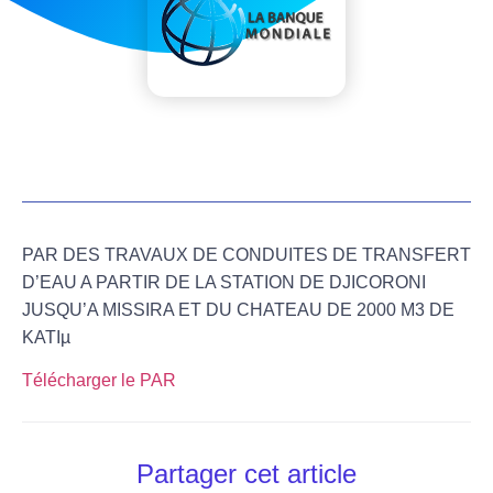
PAR DES TRAVAUX DE CONDUITES DE TRANSFERT
D’EAU A PARTIR DE LA STATION DE DJICORONI
JUSQU’A MISSIRA ET DU CHATEAU DE 2000 M3 DE
KATIµ
Télécharger le PAR
Partager cet article