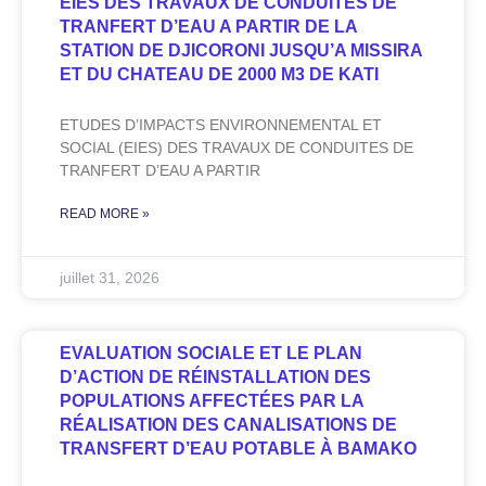
EIES DES TRAVAUX DE CONDUITES DE
TRANFERT D’EAU A PARTIR DE LA
STATION DE DJICORONI JUSQU’A MISSIRA
ET DU CHATEAU DE 2000 M3 DE KATI
ETUDES D’IMPACTS ENVIRONNEMENTAL ET
SOCIAL (EIES) DES TRAVAUX DE CONDUITES DE
TRANFERT D’EAU A PARTIR
READ MORE »
juillet 31, 2026
EVALUATION SOCIALE ET LE PLAN
D’ACTION DE RÉINSTALLATION DES
POPULATIONS AFFECTÉES PAR LA
RÉALISATION DES CANALISATIONS DE
TRANSFERT D’EAU POTABLE À BAMAKO