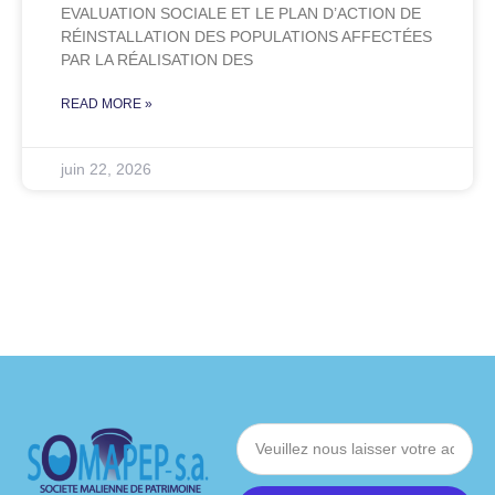
EVALUATION SOCIALE ET LE PLAN D’ACTION DE
RÉINSTALLATION DES POPULATIONS AFFECTÉES
PAR LA RÉALISATION DES
READ MORE »
juin 22, 2026