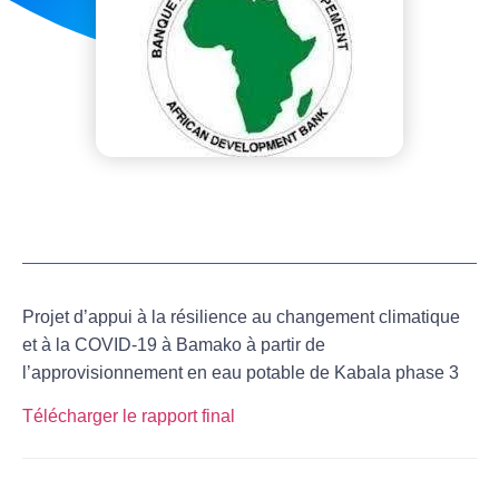
Projet d’appui à la résilience au changement climatique
et à la COVID-19 à Bamako à partir de
l’approvisionnement en eau potable de Kabala phase 3
Télécharger le rapport final