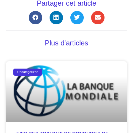
Partager cet article
Plus d'articles
Uncategorized