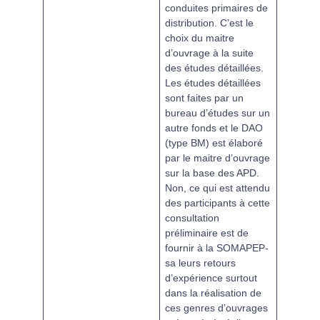
conduites primaires de
distribution. C’est le
choix du maitre
d’ouvrage à la suite
des études détaillées.
Les études détaillées
sont faites par un
bureau d’études sur un
autre fonds et le DAO
(type BM) est élaboré
par le maitre d’ouvrage
sur la base des APD.
Non, ce qui est attendu
des participants à cette
consultation
préliminaire est de
fournir à la SOMAPEP-
sa leurs retours
d’expérience surtout
dans la réalisation de
ces genres d’ouvrages