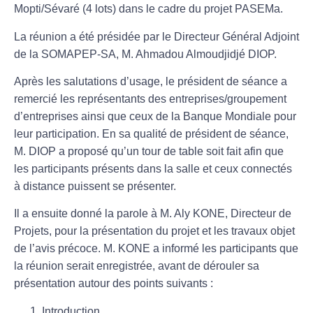
Mopti/Sévaré (4 lots) dans le cadre du projet PASEMa.
La réunion a été présidée par le Directeur Général Adjoint
de la SOMAPEP-SA, M. Ahmadou Almoudjidjé DIOP.
Après les salutations d’usage, le président de séance a
remercié les représentants des entreprises/groupement
d’entreprises ainsi que ceux de la Banque Mondiale
pour
leur participation. En sa qualité de président de séance,
M. DIOP a proposé qu’un tour de table soit fait afin que
les participants présents dans la salle et ceux connectés
à distance puissent se présenter.
Il a ensuite donné la parole à M. Aly KONE, Directeur de
Projets, pour la présentation du projet et les travaux objet
de l’avis précoce. M. KONE a informé les participants que
la réunion serait enregistrée, avant de dérouler sa
présentation autour des points suivants :
Introduction,