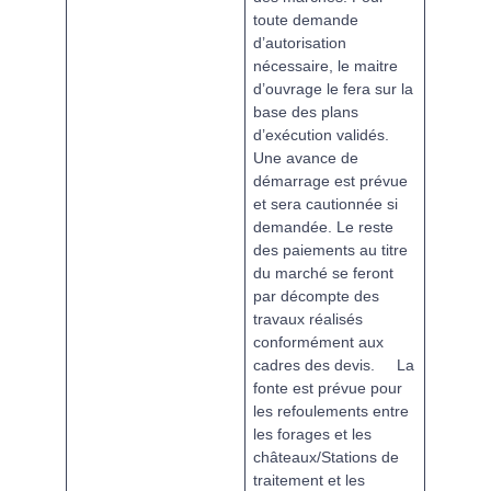
toute demande
d’autorisation
nécessaire, le maitre
d’ouvrage le fera sur la
base des plans
d’exécution validés.
Une avance de
démarrage est prévue
et sera cautionnée si
demandée. Le reste
des paiements au titre
du marché se feront
par décompte des
travaux réalisés
conformément aux
cadres des devis.
La
fonte est prévue pour
les refoulements entre
les forages et les
châteaux/Stations de
traitement et les