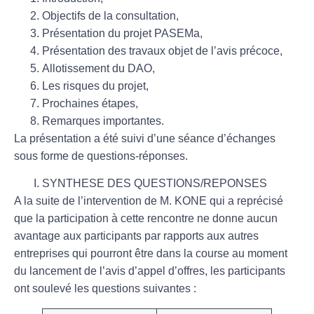
Objectifs de la consultation,
Présentation du projet PASEMa,
Présentation des travaux objet de l’avis précoce,
Allotissement du DAO,
Les risques du projet,
Prochaines étapes,
Remarques importantes.
La présentation a été suivi d’une séance d’échanges
sous forme de questions-réponses.
SYNTHESE DES QUESTIONS/REPONSES
A la suite de l’intervention de M. KONE qui a reprécisé
que la participation à cette rencontre ne donne aucun
avantage aux participants par rapports aux autres
entreprises qui pourront être dans la course au moment
du lancement de l’avis d’appel d’offres, les participants
ont soulevé les questions suivantes :