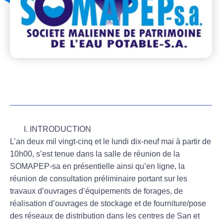
INTRODUCTION
L’an deux mil vingt-cinq et le lundi dix-neuf mai à partir de
10h00, s’est tenue dans la salle de réunion de la
SOMAPEP-sa en présentielle ainsi qu’en ligne, la
réunion de consultation préliminaire portant sur les
travaux d’ouvrages d’équipements de forages, de
réalisation d’ouvrages de stockage et de fourniture/pose
des réseaux de distribution dans les centres de San et