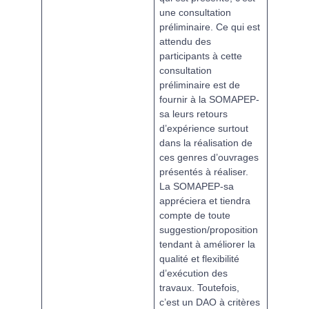
une consultation
préliminaire. Ce qui est
attendu des
participants à cette
consultation
préliminaire est de
fournir à la SOMAPEP-
sa leurs retours
d’expérience surtout
dans la réalisation de
ces genres d’ouvrages
présentés à réaliser.
La SOMAPEP-sa
appréciera et tiendra
compte de toute
suggestion/proposition
tendant à améliorer la
qualité et flexibilité
d’exécution des
travaux. Toutefois,
c’est un DAO à critères