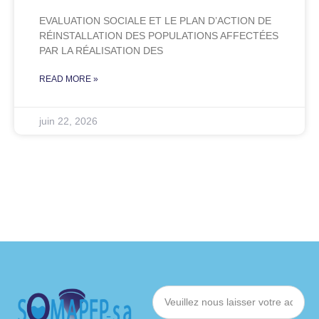
EVALUATION SOCIALE ET LE PLAN D’ACTION DE
RÉINSTALLATION DES POPULATIONS AFFECTÉES
PAR LA RÉALISATION DES
READ MORE »
juin 22, 2026