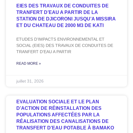
EIES DES TRAVAUX DE CONDUITES DE
TRANFERT D’EAU A PARTIR DE LA
STATION DE DJICORONI JUSQU’A MISSIRA
ET DU CHATEAU DE 2000 M3 DE KATI
ETUDES D’IMPACTS ENVIRONNEMENTAL ET
SOCIAL (EIES) DES TRAVAUX DE CONDUITES DE
TRANFERT D’EAU A PARTIR
READ MORE »
juillet 31, 2026
EVALUATION SOCIALE ET LE PLAN
D’ACTION DE RÉINSTALLATION DES
POPULATIONS AFFECTÉES PAR LA
RÉALISATION DES CANALISATIONS DE
TRANSFERT D’EAU POTABLE À BAMAKO