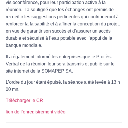
visioconférence, pour leur participation active à la
réunion. Il a souligné que les échanges ont permis de
recueillir les suggestions pertinentes qui contribueront à
renforcer la faisabilité et à affiner la conception du projet,
en vue de garantir son succès et d’assurer un accès
durable et sécurisé à l’eau potable avec l’appui de la
banque mondiale.
Il a également informé les entreprises que le Procès-
Verbal de la réunion leur sera transmis et publié sur le
site internet de la SOMAPEP SA.
L’ordre du jour étant épuisé, la séance a été levée à 13 h
00 mn.
Télécharger le CR
lien de l’enregistrement vidéo