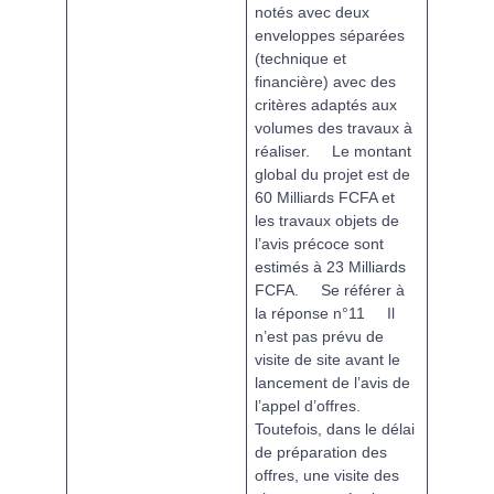
notés avec deux
enveloppes séparées
(technique et
financière) avec des
critères adaptés aux
volumes des travaux à
réaliser.
Le montant
global du projet est de
60 Milliards FCFA et
les travaux objets de
l’avis précoce sont
estimés à 23 Milliards
FCFA.
Se référer à
la réponse n°11
Il
n’est pas prévu de
visite de site avant le
lancement de l’avis de
l’appel d’offres.
Toutefois, dans le délai
de préparation des
offres, une visite des