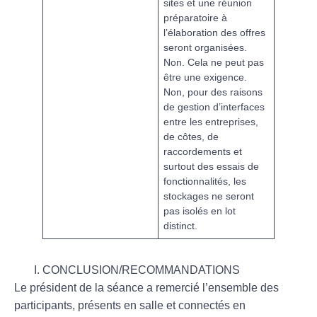
sites et une réunion
préparatoire à
l’élaboration des offres
seront organisées.
Non. Cela ne peut pas
être une exigence.
Non, pour des raisons
de gestion d’interfaces
entre les entreprises,
de côtes, de
raccordements et
surtout des essais de
fonctionnalités, les
stockages ne seront
pas isolés en lot
distinct.
CONCLUSION/RECOMMANDATIONS
Le président de la séance a remercié l’ensemble des
participants, présents en salle et connectés en