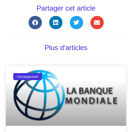
Partager cet article
Plus d'articles
Uncategorized