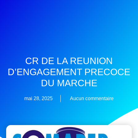
CR DE LA REUNION
D’ENGAGEMENT PRECOCE
DU MARCHE
mai 28, 2025
Aucun commentaire