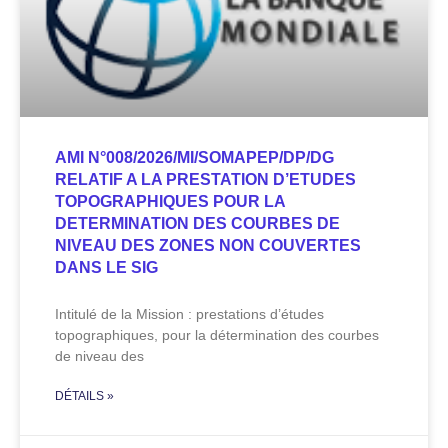
AMI N°008/2026/MI/SOMAPEP/DP/DG
RELATIF A LA PRESTATION D’ETUDES
TOPOGRAPHIQUES POUR LA
DETERMINATION DES COURBES DE
NIVEAU DES ZONES NON COUVERTES
DANS LE SIG
Intitulé de la Mission : prestations d’études
topographiques, pour la détermination des courbes
de niveau des
DÉTAILS »