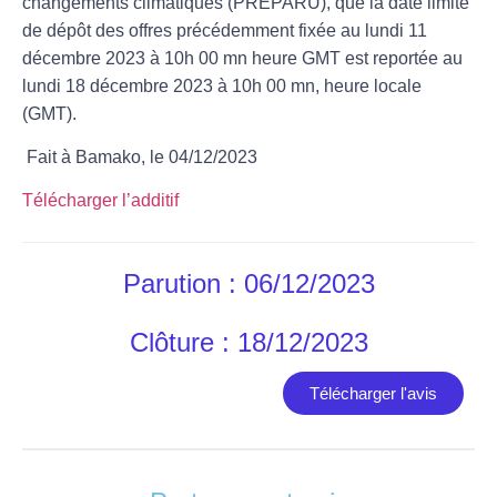
changements climatiques (PREPARU)
, que la date limite
de dépôt des offres précédemment fixée au
lundi 11
décembre 2023 à 10h 00 mn heure GMT
est reportée au
lundi
18 décembre 2023 à 10h 00 mn, heure locale
(GMT)
.
Fait à Bamako, le 04/12/2023
Télécharger l’additif
Parution : 06/12/2023
Clôture : 18/12/2023
Télécharger l'avis