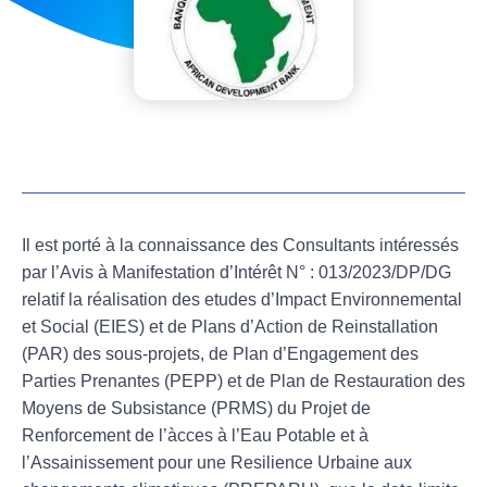
Il est porté à la connaissance des Consultants intéressés
par l’Avis à Manifestation d’Intérêt
N° : 013/2023/DP/DG
relatif
la réalisation des etudes d’Impact Environnemental
et Social (EIES) et de Plans d’Action de Reinstallation
(PAR) des sous-projets, de Plan d’Engagement des
Parties Prenantes (PEPP) et de Plan de Restauration des
Moyens de Subsistance (PRMS)
du Projet de
Renforcement de l’àcces à l’Eau Potable et à
l’Assainissement pour une Resilience Urbaine aux