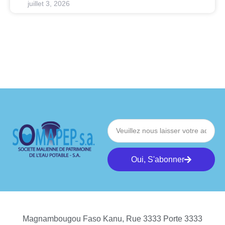
juillet 3, 2026
Oui, S'abonner
Magnambougou Faso Kanu, Rue 3333 Porte 3333