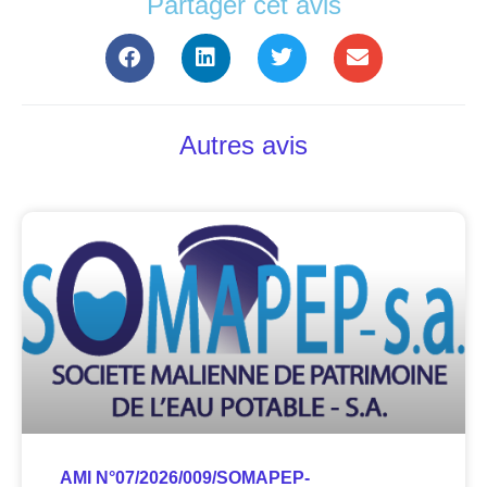
Partager cet avis
Autres avis
AMI N°07/2026/009/SOMAPEP-