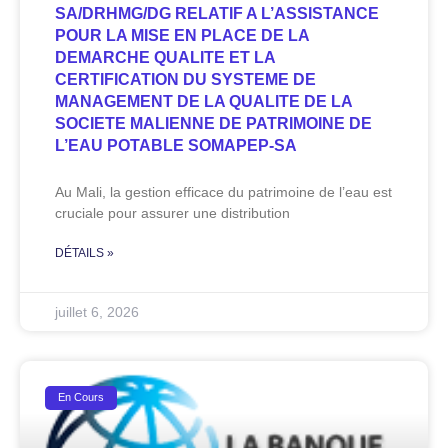
SA/DRHMG/DG RELATIF A L’ASSISTANCE
POUR LA MISE EN PLACE DE LA
DEMARCHE QUALITE ET LA
CERTIFICATION DU SYSTEME DE
MANAGEMENT DE LA QUALITE DE LA
SOCIETE MALIENNE DE PATRIMOINE DE
L’EAU POTABLE SOMAPEP-SA
Au Mali, la gestion efficace du patrimoine de l’eau est
cruciale pour assurer une distribution
DÉTAILS »
juillet 6, 2026
En Cours