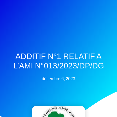
ADDITIF N°1 RELATIF A
L’AMI N°013/2023/DP/DG
décembre 6, 2023