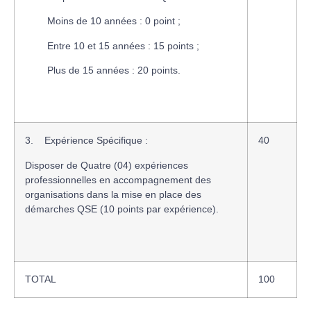
­ Moins de 10 années : 0 point ;
­ Entre 10 et 15 années : 15 points ;
­ Plus de 15 années : 20 points.
3.
Expérience Spécifique :
40
Disposer de Quatre (04) expériences
professionnelles en accompagnement des
organisations dans la mise en place des
démarches QSE (10 points par expérience).
TOTAL
100