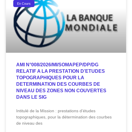
En Cours
AMI N°008/2026/MI/SOMAPEP/DP/DG
RELATIF A LA PRESTATION D’ETUDES
TOPOGRAPHIQUES POUR LA
DETERMINATION DES COURBES DE
NIVEAU DES ZONES NON COUVERTES
DANS LE SIG
Intitulé de la Mission : prestations d’études
topographiques, pour la détermination des courbes
de niveau des