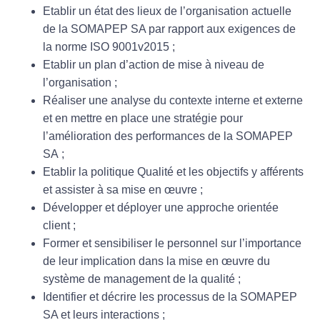
Etablir un état des lieux de l’organisation actuelle
de la SOMAPEP SA par rapport aux exigences de
la norme ISO 9001v2015 ;
Etablir un plan d’action de mise à niveau de
l’organisation ;
Réaliser une analyse du contexte interne et externe
et en mettre en place une stratégie pour
l’amélioration des performances de la SOMAPEP
SA ;
Etablir la politique Qualité et les objectifs y afférents
et assister à sa mise en œuvre ;
Développer et déployer une approche orientée
client ;
Former et sensibiliser le personnel sur l’importance
de leur implication dans la mise en œuvre du
système de management de la qualité ;
Identifier et décrire les processus de la SOMAPEP
SA et leurs interactions ;