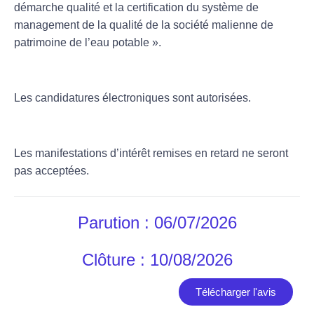
démarche qualité et la certification du système de
management de la qualité de la société malienne de
patrimoine de l’eau potable
».
Les candidatures électroniques sont autorisées.
Les manifestations d’intérêt remises en retard ne seront
pas acceptées.
Parution : 06/07/2026
Clôture : 10/08/2026
Télécharger l'avis