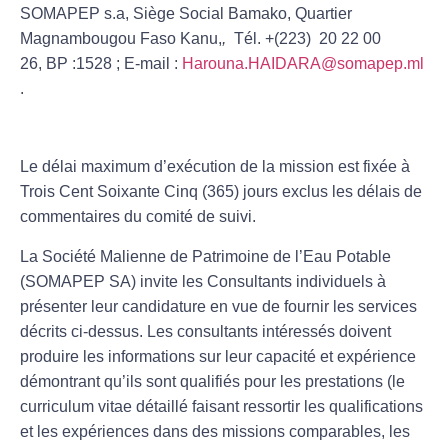
SOMAPEP s.a, Siège Social Bamako, Quartier
Magnambougou Faso Kanu,
,
Tél. +(223) 20 22 00
26, BP :1528 ; E-mail :
Harouna.HAIDARA@somapep.ml
.
Le délai maximum d’exécution de la mission est fixée à
Trois Cent Soixante Cinq (365) jours exclus les délais de
commentaires du comité de suivi.
La Société Malienne de Patrimoine de l’Eau Potable
(SOMAPEP SA) invite les Consultants individuels à
présenter leur candidature en vue de fournir les services
décrits ci-dessus. Les consultants intéressés doivent
produire les informations sur leur capacité et expérience
démontrant qu’ils sont qualifiés pour les prestations (le
curriculum vitae détaillé faisant ressortir les qualifications
et les expériences dans des missions comparables, les