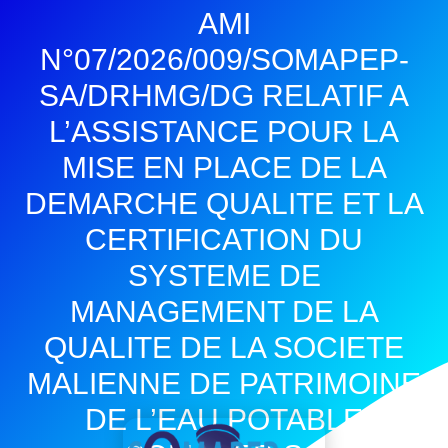
AMI
N°07/2026/009/SOMAPEP-
SA/DRHMG/DG RELATIF A
L’ASSISTANCE POUR LA
MISE EN PLACE DE LA
DEMARCHE QUALITE ET LA
CERTIFICATION DU
SYSTEME DE
MANAGEMENT DE LA
QUALITE DE LA SOCIETE
MALIENNE DE PATRIMOINE
DE L’EAU POTABLE