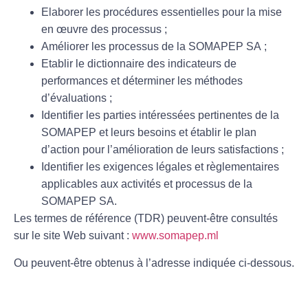
Elaborer les procédures essentielles pour la mise
en œuvre des processus ;
Améliorer les processus de la SOMAPEP SA ;
Etablir le dictionnaire des indicateurs de
performances et déterminer les méthodes
d’évaluations ;
Identifier les parties intéressées pertinentes de la
SOMAPEP et leurs besoins et établir le plan
d’action pour l’amélioration de leurs satisfactions ;
Identifier les exigences légales et règlementaires
applicables aux activités et processus de la
SOMAPEP SA.
Les termes de référence (TDR) peuvent-être consultés
sur le site Web suivant :
www.somapep.ml
Ou peuvent-être obtenus à l’adresse indiquée ci-dessous.