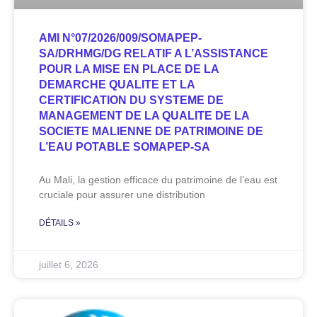
AMI N°07/2026/009/SOMAPEP-
SA/DRHMG/DG RELATIF A L’ASSISTANCE
POUR LA MISE EN PLACE DE LA
DEMARCHE QUALITE ET LA
CERTIFICATION DU SYSTEME DE
MANAGEMENT DE LA QUALITE DE LA
SOCIETE MALIENNE DE PATRIMOINE DE
L’EAU POTABLE SOMAPEP-SA
Au Mali, la gestion efficace du patrimoine de l’eau est
cruciale pour assurer une distribution
DÉTAILS »
juillet 6, 2026