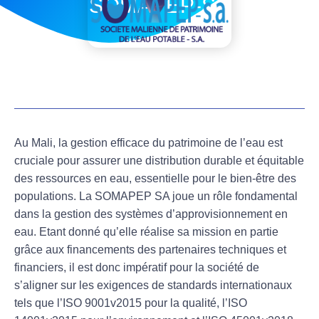
SOMAPEP-SA
juillet 6, 2026
Au Mali, la gestion efficace du patrimoine de l’eau est
cruciale pour assurer une distribution durable et équitable
des ressources en eau, essentielle pour le bien-être des
populations. La SOMAPEP SA joue un rôle fondamental
dans la gestion des systèmes d’approvisionnement en
eau. Etant donné qu’elle réalise sa mission en partie
grâce aux financements des partenaires techniques et
financiers, il est donc impératif pour la société de
s’aligner sur les exigences de standards internationaux
tels que l’ISO 9001v2015 pour la qualité, l’ISO