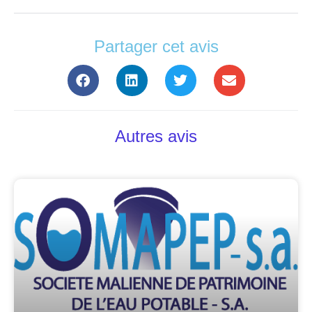
Partager cet avis
Autres avis