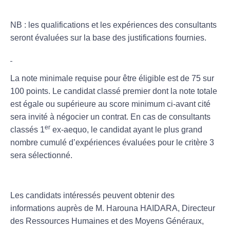
NB : les qualifications et les expériences des consultants
seront évaluées sur la base des justifications fournies.
La note minimale requise pour être éligible est de 75 sur
100 points. Le candidat classé premier dont la note totale
est égale ou supérieure au score minimum ci-avant cité
sera invité à négocier un contrat. En cas de consultants
er
classés 1
ex-aequo, le candidat ayant le plus grand
nombre cumulé d’expériences évaluées pour le critère 3
sera sélectionné.
Les candidats intéressés peuvent obtenir des
informations auprès de M. Harouna HAIDARA, Directeur
des Ressources Humaines et des Moyens Généraux,