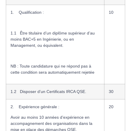
1.
Qualification
:
10
1.1
Être titulaire d’un diplôme supérieur d’au
moins BAC+5 en Ingénierie, ou en
Management, ou équivalent.
NB : Toute candidature qui ne répond pas à
cette condition sera automatiquement rejetée
1.2
Disposer d’un Certificats IRCA QSE.
30
2.
Expérience générale
:
20
Avoir au moins 10 années d’expérience en
accompagnement des organisations dans la
mise en place des démarches QSE.