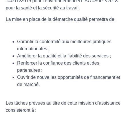
14001v2015 pour l’environnement et l’ISO 45001v2018
pour la santé et la sécurité au travail.
La mise en place de la démarche qualité permettra de :
Garantir la conformité aux meilleures pratiques
internationales ;
Améliorer la qualité et la fiabilité des services ;
Renforcer la confiance des clients et des
partenaires ;
Ouvrir de nouvelles opportunités de financement et
de marché.
Les tâches prévues au titre de cette mission d’assistance
consisteront à :