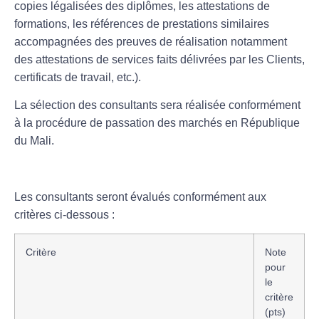
copies légalisées des diplômes, les attestations de
formations, les références de prestations similaires
accompagnées des preuves de réalisation notamment
des attestations de services faits délivrées par les Clients,
certificats de travail, etc.).
La sélection des consultants sera réalisée conformément
à la procédure de passation des marchés en République
du Mali.
Les consultants seront évalués conformément aux
critères ci-dessous :
Critère
Note
pour
le
critère
(pts)