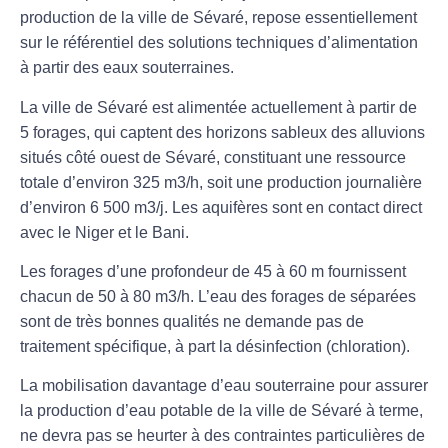
production de la ville de Sévaré, repose essentiellement
sur le référentiel des solutions techniques d’alimentation
à partir des eaux souterraines.
La ville de Sévaré est alimentée actuellement à partir de
5 forages, qui captent des horizons sableux des alluvions
situés côté ouest de Sévaré, constituant une ressource
totale d’environ 325 m3/h, soit une production journalière
d’environ 6 500 m3/j. Les aquifères sont en contact direct
avec le Niger et le Bani.
Les forages d’une profondeur de 45 à 60 m fournissent
chacun de 50 à 80 m3/h. L’eau des forages de séparées
sont de très bonnes qualités ne demande pas de
traitement spécifique, à part la désinfection (chloration).
La mobilisation davantage d’eau souterraine pour assurer
la production d’eau potable de la ville de Sévaré à terme,
ne devra pas se heurter à des contraintes particulières de