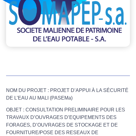
NOM DU PROJET :
PROJET D’APPUI À LA SÉCURITÉ
DE L’EAU AU MALI (PASEMa)
OBJET :
CONSULTATION PRELIMINAIRE POUR LES
TRAVAUX D’OUVRAGES D’EQUIPEMENTS DES
FORAGES, D’OUVRAGES DE STOCKAGE ET DE
FOURNITURE/POSE DES RESEAUX DE