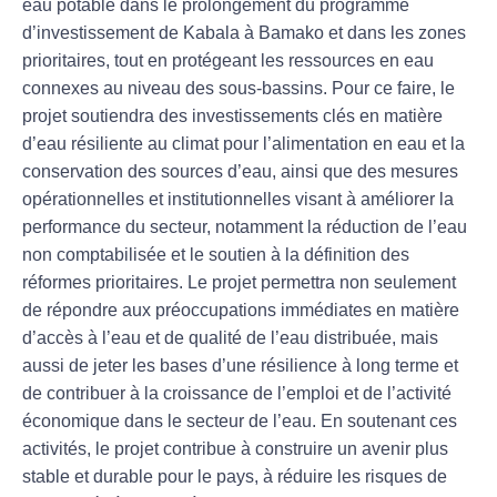
eau potable dans le prolongement du programme
d’investissement de Kabala à Bamako et dans les zones
prioritaires, tout en protégeant les ressources en eau
connexes au niveau des sous-bassins. Pour ce faire, le
projet soutiendra des investissements clés en matière
d’eau résiliente au climat pour l’alimentation en eau et la
conservation des sources d’eau, ainsi que des mesures
opérationnelles et institutionnelles visant à améliorer la
performance du secteur, notamment la réduction de l’eau
non comptabilisée et le soutien à la définition des
réformes prioritaires. Le projet permettra non seulement
de répondre aux préoccupations immédiates en matière
d’accès à l’eau et de qualité de l’eau distribuée, mais
aussi de jeter les bases d’une résilience à long terme et
de contribuer à la croissance de l’emploi et de l’activité
économique dans le secteur de l’eau. En soutenant ces
activités, le projet contribue à construire un avenir plus
stable et durable pour le pays, à réduire les risques de