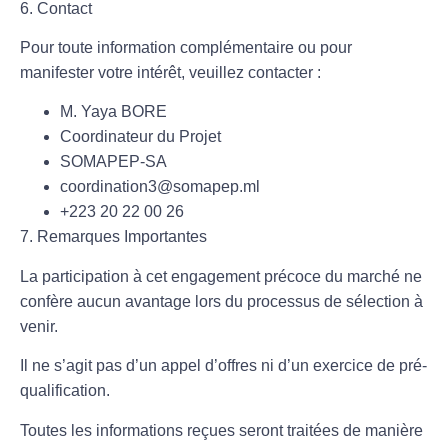
6. Contact
Pour toute information complémentaire ou pour
manifester votre intérêt, veuillez contacter :
M. Yaya BORE
Coordinateur du Projet
SOMAPEP-SA
coordination3@somapep.ml
+223 20 22 00 26
7. Remarques Importantes
La participation à cet engagement précoce du marché ne
confère aucun avantage lors du processus de sélection à
venir.
Il ne s’agit pas d’un appel d’offres ni d’un exercice de pré-
qualification.
Toutes les informations reçues seront traitées de manière