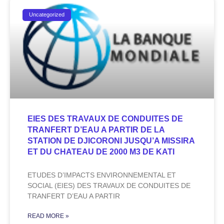
Uncategorized
EIES DES TRAVAUX DE CONDUITES DE
TRANFERT D’EAU A PARTIR DE LA
STATION DE DJICORONI JUSQU’A MISSIRA
ET DU CHATEAU DE 2000 M3 DE KATI
ETUDES D’IMPACTS ENVIRONNEMENTAL ET
SOCIAL (EIES) DES TRAVAUX DE CONDUITES DE
TRANFERT D’EAU A PARTIR
READ MORE »