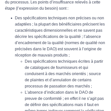
du processus. Les points d’insuffisance relevés à cette
étape (l’expression du besoin) sont :
Des spécifications techniques non précises ou non
adaptées ; la plupart des bénéficiaires précisent les
caractéristiques dimensionnelles et ne savent pas
décrire les spécifications de la qualité ; l’absence
d’encadrement de la qualité (normes de qualité non
précisées dans le DAO) est souvent à l’origine de
réception de mauvais produits ;
Des spécifications techniques écrites à partir
de catalogues de fournisseurs et qui
conduisent à des marchés orientés ; source
de plaintes et d’annulation de certains
processus de passation des marchés ;
L’absence d’indication dans le DAO de
preuve de conformité ; en effet il ne s’agit pas
de définir des spécifications mais il faut en
même temps indiquer comment la vérification