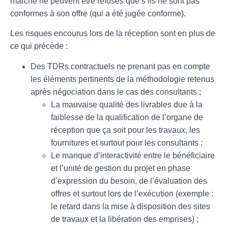
marché ne peuvent être refusés que s’ils ne sont pas
conformes à son offre (qui a été jugée conforme).
Les risques encourus lors de la réception sont en plus de
ce qui précède :
Des TDRs contractuels ne prenant pas en compte
les éléments pertinents de la méthodologie retenus
après négociation dans le cas des consultants ;
La mauvaise qualité des livrables due à la
faiblesse de la qualification de l’organe de
réception que ça soit pour les travaux, les
fournitures et surtout pour les consultants ;
Le manque d’interactivité entre le bénéficiaire
et l’unité de gestion du projet en phase
d’expression du besoin, de l’évaluation des
offres et surtout lors de l’exécution (exemple :
le retard dans la mise à disposition des sites
de travaux et la libération des emprises) ;