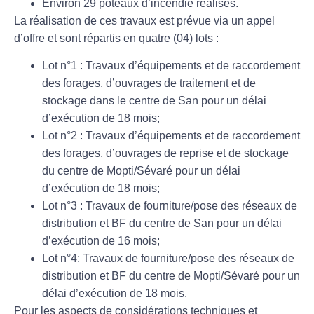
Environ 29 poteaux d’incendie réalisés.
La réalisation de ces travaux est prévue via un appel
d’offre et sont répartis en quatre (04) lots :
Lot n°1 : Travaux d’équipements et de raccordement
des forages, d’ouvrages de traitement et de
stockage dans le centre de San pour un délai
d’exécution de 18 mois;
Lot n°2 : Travaux d’équipements et de raccordement
des forages, d’ouvrages de reprise et de stockage
du centre de Mopti/Sévaré pour un délai
d’exécution de 18 mois;
Lot n°3 : Travaux de fourniture/pose des réseaux de
distribution et BF du centre de San pour un délai
d’exécution de 16 mois;
Lot n°4: Travaux de fourniture/pose des réseaux de
distribution et BF du centre de Mopti/Sévaré pour un
délai d’exécution de 18 mois.
Pour les aspects de considérations techniques et