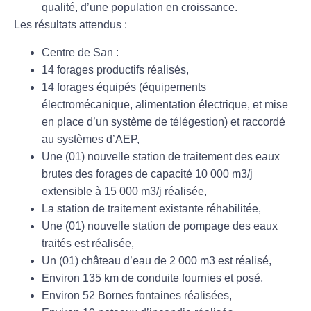
qualité, d’une population en croissance.
Les résultats attendus :
Centre de San :
14 forages productifs réalisés,
14 forages équipés (équipements
électromécanique, alimentation électrique, et mise
en place d’un système de télégestion) et raccordé
au systèmes d’AEP,
Une (01) nouvelle station de traitement des eaux
brutes des forages de capacité 10 000 m3/j
extensible à 15 000 m3/j réalisée,
La station de traitement existante réhabilitée,
Une (01) nouvelle station de pompage des eaux
traités est réalisée,
Un (01) château d’eau de 2 000 m3 est réalisé,
Environ 135 km de conduite fournies et posé,
Environ 52 Bornes fontaines réalisées,