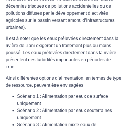
décennies (risques de pollutions accidentelles ou de
pollutions diffuses par le développement d’activités
agricoles sur le bassin versant amont, d’infrastructures
urbaines).
Il est à noter que les eaux prélevées directement dans la
rivière de Bani exigeront un traitement plus ou moins
poussé. Les eaux prélevées directement dans la rivière
présentent des turbidités importantes en périodes de
crue.
Ainsi différentes options d’alimentation, en termes de type
de ressource, peuvent être envisagées :
Scénario 1 : Alimentation par eaux de surface
uniquement
Scénario 2 : Alimentation par eaux souterraines
uniquement
Scénario 3 : Alimentation mixte eaux de