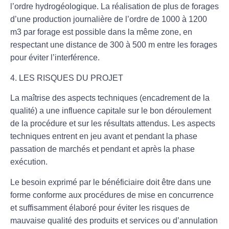
l’ordre hydrogéologique. La réalisation de plus de forages
d’une production journalière de l’ordre de 1000 à 1200
m3 par forage est possible dans la même zone, en
respectant une distance de 300 à 500 m entre les forages
pour éviter l’interférence.
4. LES RISQUES DU PROJET
La maîtrise des aspects techniques (encadrement de la
qualité) a une influence capitale sur le bon déroulement
de la procédure et sur les résultats attendus. Les aspects
techniques entrent en jeu avant et pendant la phase
passation de marchés et pendant et après la phase
exécution.
Le besoin exprimé par le bénéficiaire doit être dans une
forme conforme aux procédures de mise en concurrence
et suffisamment élaboré pour éviter les risques de
mauvaise qualité des produits et services ou d’annulation