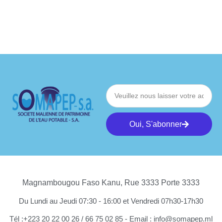
Oui, S'abonner
Magnambougou Faso Kanu, Rue 3333 Porte 3333
Du Lundi au Jeudi 07:30 - 16:00 et Vendredi 07h30-17h30
Tél :+223 20 22 00 26 / 66 75 02 85 - Email : info@somapep.ml