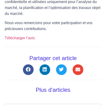
confidentielle et utilisées uniquement pour l’analyse du
marché, la planification et l’optimisation des travaux objet
du marché.
Nous vous remercions pour votre participation et vos
précieuses contributions.
Télécharger l’avis
Partager cet article
Plus d'articles