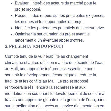
Évaluer l’intérêt des acteurs du marché pour le
projet proposé.
Recueillir des retours sur les principales exigences,
les risques et les opportunités du projet.
Identifier les partenaires potentiels du secteur privé.
Optimiser la structuration du projet avant le
lancement d’un éventuel appel d’offres.
3. PRESENTATION DU PROJET
Compte tenu de la vulnérabilité au changement
climatique et autres défis en matière de sécurité de l’eau
au Mali, une approche intégrée est essentielle pour
soutenir le développement économique et réduire la
fragilité et les conflits au Mali.
Le projet proposé
renforcera la résilience à la sécheresse et aux
inondations en soutenant le développement du secteur à
travers une approche globale de la gestion de l’eau, axée
sur l’amélioration de l’accès au service d’alimentation en