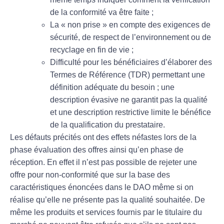
de la conformité va être faite ;
La « non prise » en compte des exigences de
sécurité, de respect de l’environnement ou de
recyclage en fin de vie ;
Difficulté pour les bénéficiaires d’élaborer des
Termes de Référence (TDR) permettant une
définition adéquate du besoin ; une
description évasive ne garantit pas la qualité
et une description restrictive limite le bénéfice
de la qualification du prestataire.
Les défauts précités ont des effets néfastes lors de la
phase évaluation des offres ainsi qu’en phase de
réception. En effet il n’est pas possible de rejeter une
offre pour non-conformité que sur la base des
caractéristiques énoncées dans le DAO même si on
réalise qu’elle ne présente pas la qualité souhaitée. De
même les produits et services fournis par le titulaire du