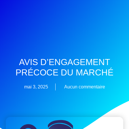
AVIS D’ENGAGEMENT
PRÉCOCE DU MARCHÉ
mai 3, 2025
Aucun commentaire