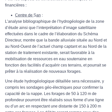
financières :
Centre de
S
an
:
L’analyse bibliographique de l’hydrogéologie de la zone
d’étude ainsi que l’interprétation d’image satellitaire
effectuées dans le cadre de l’élaboration du Schéma
Directeur, montre que la bande alluviale située au Nord et
au Nord-Ouest de l’actuel champ captant et au Nord de la
station de traitement existante, serait favorable à la
mobilisation de ressources en eau souterraine en
fonction des facilités d’acquérir ces terrains, et pourrait se
prêter à la réalisation de nouveaux forages.
Une étude hydrogéologique détaillée sera nécessaire, y
compris les sondages géo-électriques pour confirmer la
capacité de la nappe. Les forages de 50 à 120 m de
profondeur pourront être réalisés sous forme d’une ligne
ou d’un arc en respectant une distante de 150 à 200 m