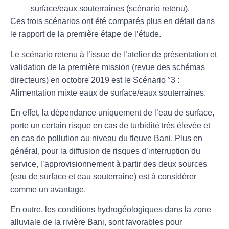
surface/eaux souterraines (scénario retenu).
Ces trois scénarios ont été comparés plus en détail dans
le rapport de la première étape de l’étude.
Le scénario retenu à l’issue de l’atelier de présentation et
validation de la première mission (revue des schémas
directeurs) en octobre 2019 est le Scénario °3 :
Alimentation mixte eaux de surface/eaux souterraines.
En effet, la dépendance uniquement de l’eau de surface,
porte un certain risque en cas de turbidité très élevée et
en cas de pollution au niveau du fleuve Bani. Plus en
général, pour la diffusion de risques d’interruption du
service, l’approvisionnement à partir des deux sources
(eau de surface et eau souterraine) est à considérer
comme un avantage.
En outre, les conditions hydrogéologiques dans la zone
alluviale de la rivière Bani, sont favorables pour