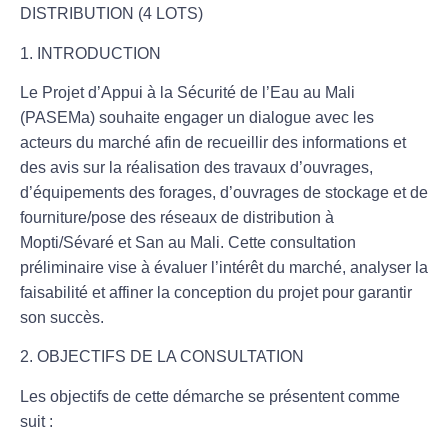
DISTRIBUTION (4 LOTS)
1. INTRODUCTION
Le Projet d’Appui à la Sécurité de l’Eau au Mali
(PASEMa) souhaite engager un dialogue avec les
acteurs du marché afin de recueillir des informations et
des avis sur la réalisation des travaux d’ouvrages,
d’équipements des forages, d’ouvrages de stockage et de
fourniture/pose des réseaux de distribution à
Mopti/Sévaré et San au Mali. Cette consultation
préliminaire vise à évaluer l’intérêt du marché, analyser la
faisabilité et affiner la conception du projet pour garantir
son succès.
2. OBJECTIFS DE LA CONSULTATION
Les objectifs de cette démarche se présentent comme
suit :