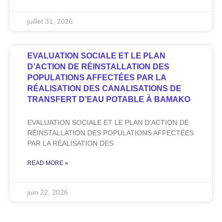
juillet 31, 2026
EVALUATION SOCIALE ET LE PLAN
D’ACTION DE RÉINSTALLATION DES
POPULATIONS AFFECTÉES PAR LA
RÉALISATION DES CANALISATIONS DE
TRANSFERT D’EAU POTABLE À BAMAKO
EVALUATION SOCIALE ET LE PLAN D’ACTION DE
RÉINSTALLATION DES POPULATIONS AFFECTÉES
PAR LA RÉALISATION DES
READ MORE »
juin 22, 2026