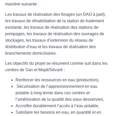
manière suivante :
Les travaux de réalisation des forages (un DAO à part),
les travaux de réhabilitation de la station de traitement
existante, les travaux de réalisation des stations de
pompages, les travaux de réalisation des ouvrages de
stockages, les travaux d’extension du réseau de
distribution d’eau et les travaux de réalisation des
branchements domiciliaires.
Les objectifs du projet se résument comme suit dans les
centres de San et Mopti/Sévaré :
Renforcer les ressources en eau (production),
Sécurisation de l’approvisionnement en eau
potable à long terme dans ces centres et
l’amélioration de la qualité des eaux desservies,
Accroître durablement l’accès à l’eau potable,
Satisfaire les besoins en eau, en quantité et en