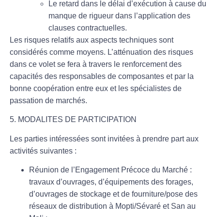
Le retard dans le délai d’exécution à cause du
manque de rigueur dans l’application des
clauses contractuelles.
Les risques relatifs aux aspects techniques sont
considérés comme moyens. L’atténuation des risques
dans ce volet se fera à travers le renforcement des
capacités des responsables de composantes et par la
bonne coopération entre eux et les spécialistes de
passation de marchés.
5. MODALITES DE PARTICIPATION
Les parties intéressées sont invitées à prendre part aux
activités suivantes :
Réunion de l’Engagement Précoce du Marché :
travaux d’ouvrages, d’équipements des forages,
d’ouvrages de stockage et de fourniture/pose des
réseaux de distribution à Mopti/Sévaré et San au