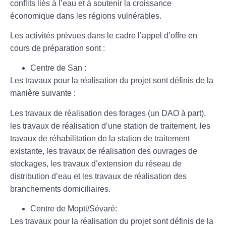
conflits liés à l’eau et à soutenir la croissance
économique dans les régions vulnérables.
Les activités prévues dans le cadre l’appel d’offre en
cours de préparation sont :
Centre de San
:
Les travaux pour la réalisation du projet sont définis de la
manière suivante :
Les travaux de réalisation des forages (un DAO à part),
les travaux de réalisation d’une station de traitement, les
travaux de réhabilitation de la station de traitement
existante, les travaux de réalisation des ouvrages de
stockages, les travaux d’extension du réseau de
distribution d’eau et les travaux de réalisation des
branchements domiciliaires.
Centre de Mopti/Sévaré
:
Les travaux pour la réalisation du projet sont définis de la