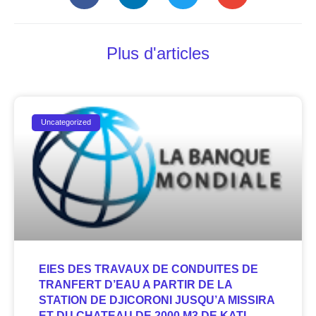
Plus d'articles
Uncategorized
EIES DES TRAVAUX DE CONDUITES DE
TRANFERT D’EAU A PARTIR DE LA
STATION DE DJICORONI JUSQU’A MISSIRA
ET DU CHATEAU DE 2000 M3 DE KATI