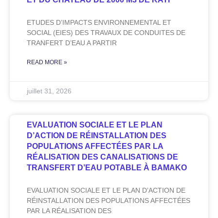
ETUDES D’IMPACTS ENVIRONNEMENTAL ET
SOCIAL (EIES) DES TRAVAUX DE CONDUITES DE
TRANFERT D’EAU A PARTIR
READ MORE »
juillet 31, 2026
EVALUATION SOCIALE ET LE PLAN
D’ACTION DE RÉINSTALLATION DES
POPULATIONS AFFECTÉES PAR LA
RÉALISATION DES CANALISATIONS DE
TRANSFERT D’EAU POTABLE À BAMAKO
EVALUATION SOCIALE ET LE PLAN D’ACTION DE
RÉINSTALLATION DES POPULATIONS AFFECTÉES
PAR LA RÉALISATION DES