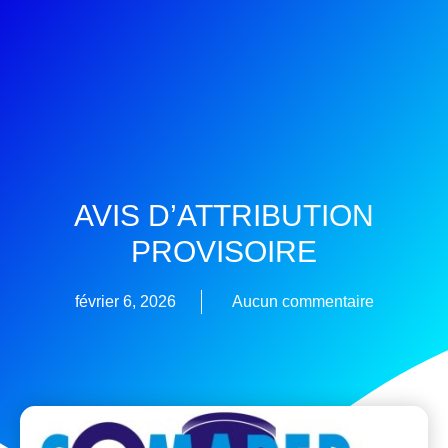
AVIS D’ATTRIBUTION
PROVISOIRE
février 6, 2026
Aucun commentaire