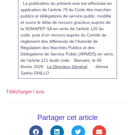
La publication du présent avis est effectuée en
application de l’article 79 du Code des marchés
publics et délégations de service public, modifié
et ouvre le délai de recours gracieux auprès de
la SOMAPEP SA en vertu de l’article 120 du
code, puis d’un recours auprès du Comité de
règlement des différends de l’Autorité de
Régulation des Marchés Publics et des
Délégations de Service Public (ARMDS) en vertu
de l’article 121 dudit code.
Bamako, le 06
février 2026
Le Directeur Général
Idrissa
Sadou DIALLO
Télécharger l’avis
Partager cet article