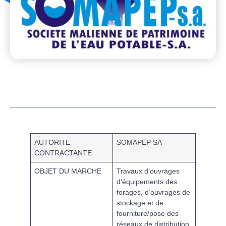
AUTORITE
SOMAPEP SA
CONTRACTANTE
OBJET DU MARCHE
Travaux d’ouvrages
d’équipements des
forages, d’ouvrages de
stockage et de
fourniture/pose des
réseaux de distribution