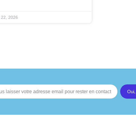
n 22, 2026
Oui,