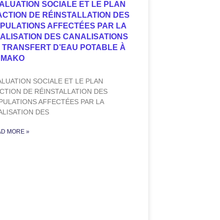
ALUATION SOCIALE ET LE PLAN
ACTION DE RÉINSTALLATION DES
PULATIONS AFFECTÉES PAR LA
ALISATION DES CANALISATIONS
 TRANSFERT D’EAU POTABLE À
AMAKO
ALUATION SOCIALE ET LE PLAN
ACTION DE RÉINSTALLATION DES
PULATIONS AFFECTÉES PAR LA
ALISATION DES
D MORE »