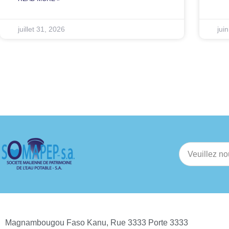
juillet 31, 2026
jui
Magnambougou Faso Kanu, Rue 3333 Porte 3333