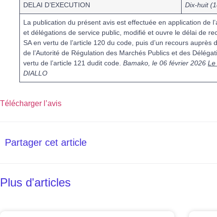
DELAI D’EXECUTION
Dix-huit (
La publication du présent avis est effectuée en application de 
et délégations de service public, modifié et ouvre le délai de
SA en vertu de l’article 120 du code, puis d’un recours auprès
de l’Autorité de Régulation des Marchés Publics et des Déléga
vertu de l’article 121 dudit code.
Bamako, le 06 février 2026
Le
DIALLO
Télécharger l’avis
Partager cet article
Plus d'articles