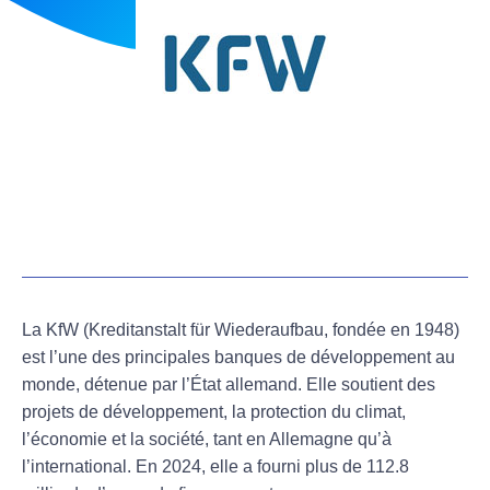
La KfW (
Kreditanstalt für Wiederaufbau
, fondée en 1948)
est l’une des principales banques de développement au
monde, détenue par l’État allemand. Elle soutient des
projets de développement, la protection du climat,
l’économie et la société, tant en Allemagne qu’à
l’international. En 2024, elle a fourni plus de 112.8