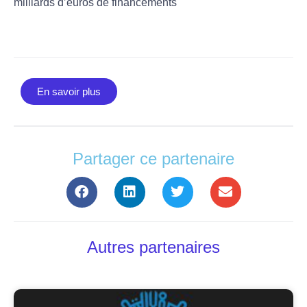
milliards d’euros de financements
En savoir plus
Partager ce partenaire
Autres partenaires