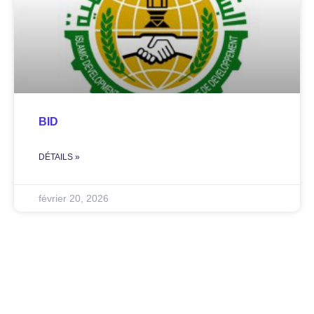
BID
DÉTAILS »
février 20, 2026