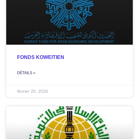
FONDS KOWEITIEN
DÉTAILS »
février 20, 2026