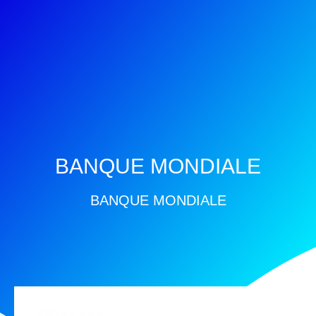
BANQUE MONDIALE
BANQUE MONDIALE