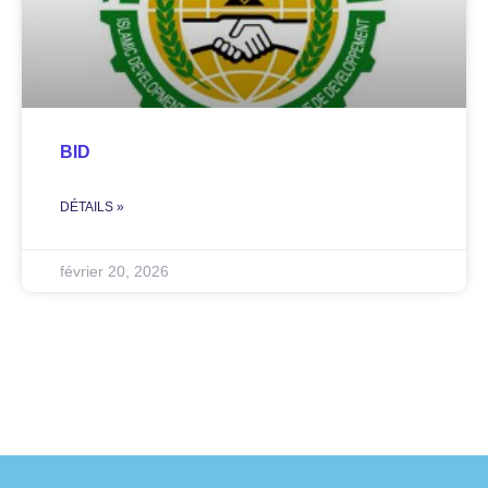
BID
DÉTAILS »
février 20, 2026