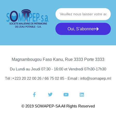
Oui, S'abonner
Magnambougou Faso Kanu, Rue 3333 Porte 3333
Du Lundi au Jeudi 07:30 - 16:00 et Vendredi 07h30-17h30
Tél :+223 20 22 00 26 / 66 75 02 85 - Email : info@somapep.ml
© 2019 SOMAPEP-SA All Rights Reserved