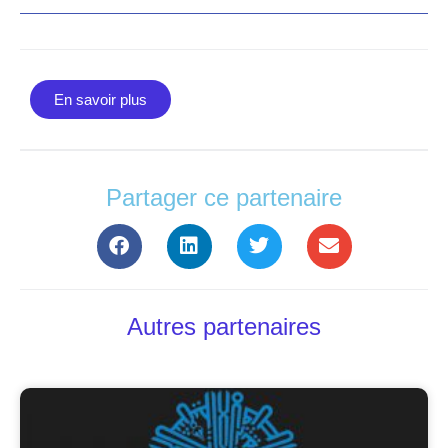
En savoir plus
Partager ce partenaire
Autres partenaires