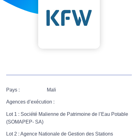
Pays : Mali
Agences d’exécution :
Lot 1 : Société Malienne de Patrimoine de l’Eau Potable
(SOMAPEP- SA)
Lot 2 : Agence Nationale de Gestion des Stations