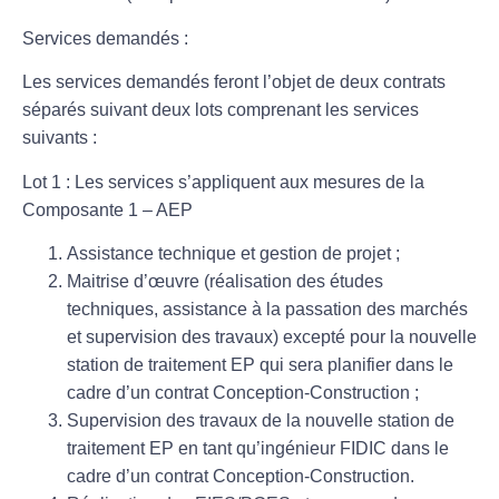
Services demandés :
Les services demandés feront l’objet de deux contrats
séparés suivant deux lots comprenant les services
suivants :
Lot 1 : Les services s’appliquent aux mesures de la
Composante 1 – AEP
Assistance technique et gestion de projet ;
Maitrise d’œuvre (réalisation des études
techniques, assistance à la passation des marchés
et supervision des travaux) excepté pour la nouvelle
station de traitement EP qui sera planifier dans le
cadre d’un contrat Conception-Construction ;
Supervision des travaux de la nouvelle station de
traitement EP en tant qu’ingénieur FIDIC dans le
cadre d’un contrat Conception-Construction.