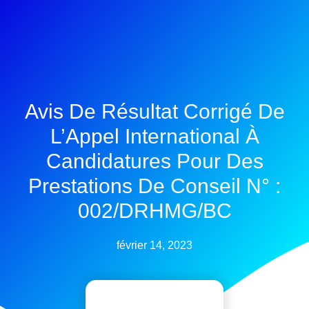
Avis De Résultat Corrigé De
L’Appel International À
Candidatures Pour Des
Prestations De Conseil
N° :
002/DRHMG/BC
février 14, 2023