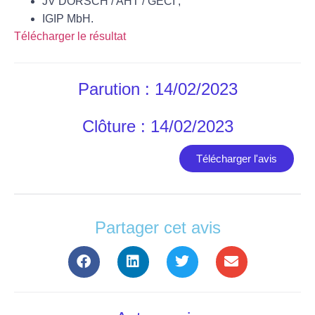
JV
DORSCH
/ AHT / GECI ;
IGIP
MbH.
Télécharger le résultat
Parution : 14/02/2023
Clôture : 14/02/2023
Télécharger l'avis
Partager cet avis