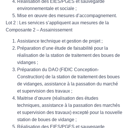
Réalisation des EIES/PGES et sauvegarde
environnementale et sociale ;
Mise en œuvre des mesures d’accompagnement.
Lot 2 : Les services s’appliquent aux mesures de la
Composante 2 – Assainissement
Assistance technique et gestion de projet ;
Préparation d’une étude de faisabilité pour la
réalisation de la station de traitement des boues de
vidanges ;
Préparation du DAO (FIDIC Conception-
Construction) de la station de traitement des boues
de vidanges, assistance à la passation du marché
et supervision des travaux ;
Maitrise d’œuvre (réalisation des études
techniques, assistance à la passation des marchés
et supervision des travaux) excepté pour la nouvelle
station de boues de vidange ;
Réalisation des EIES/PGES et sauvegarde