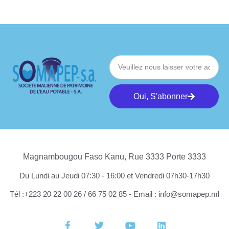
Oui, S'abonner
Magnambougou Faso Kanu, Rue 3333 Porte 3333
Du Lundi au Jeudi 07:30 - 16:00 et Vendredi 07h30-17h30
Tél :+223 20 22 00 26 / 66 75 02 85 - Email : info@somapep.ml