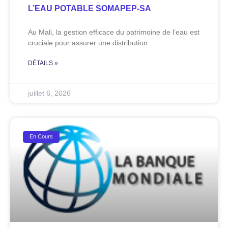
L’EAU POTABLE SOMAPEP-SA
Au Mali, la gestion efficace du patrimoine de l’eau est
cruciale pour assurer une distribution
DÉTAILS »
juillet 6, 2026
En Cours