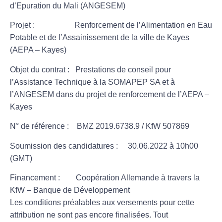
d’Epuration du Mali (ANGESEM)
Projet :
Renforcement de l’Alimentation en Eau
Potable et de l’Assainissement de la ville de Kayes
(AEPA – Kayes)
Objet du contrat :
Prestations de conseil pour
l’Assistance Technique à la SOMAPEP SA et à
l’ANGESEM dans du projet de renforcement de l’AEPA –
Kayes
N° de référence :
BMZ 2019.6738.9 / KfW 507869
Soumission des candidatures :
30.06.2022 à 10h00
(GMT)
Financement :
Coopération Allemande à travers la
KfW – Banque de Développement
Les conditions préalables aux versements pour cette
attribution ne sont pas encore finalisées. Tout