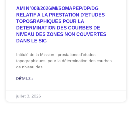
AMI N°008/2026/MI/SOMAPEP/DP/DG
RELATIF A LA PRESTATION D’ETUDES
TOPOGRAPHIQUES POUR LA
DETERMINATION DES COURBES DE
NIVEAU DES ZONES NON COUVERTES
DANS LE SIG
Intitulé de la Mission : prestations d’études
topographiques, pour la détermination des courbes
de niveau des
DÉTAILS »
juillet 3, 2026