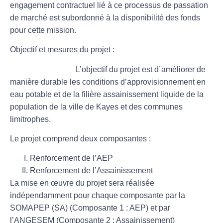
engagement contractuel lié à ce processus de passation
de marché est subordonné à la disponibilité des fonds
pour cette mission.
Objectif et mesures du projet :
L’objectif du projet est d´améliorer de
manière durable les conditions d’approvisionnement en
eau potable et de la filière assainissement liquide de la
population de la ville de Kayes et des communes
limitrophes.
Le projet comprend deux composantes :
Renforcement de l’AEP
Renforcement de l’Assainissement
La mise en œuvre du projet sera réalisée
indépendamment pour chaque composante par la
SOMAPEP (SA) (Composante 1 : AEP) et par
l’ANGESEM (Composante 2 : Assainissement)