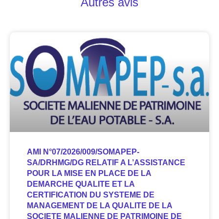
Autres avis
AMI N°07/2026/009/SOMAPEP-
SA/DRHMG/DG RELATIF A L’ASSISTANCE
POUR LA MISE EN PLACE DE LA
DEMARCHE QUALITE ET LA
CERTIFICATION DU SYSTEME DE
MANAGEMENT DE LA QUALITE DE LA
SOCIETE MALIENNE DE PATRIMOINE DE