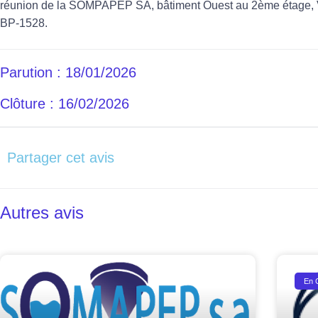
réunion de la SOMPAPEP SA, bâtiment Ouest au 2ème étage, Vi
BP-1528.
Parution : 18/01/2026
Clôture : 16/02/2026
Partager cet avis
Autres avis
En 