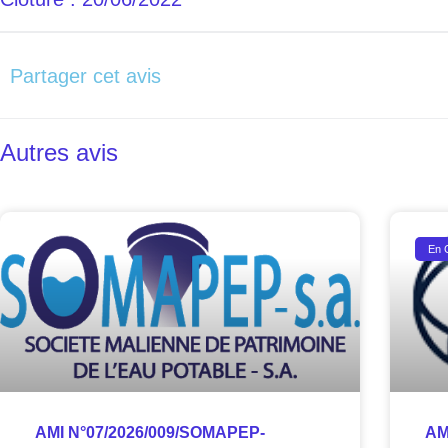
Partager cet avis
Autres avis
En 
AMI N°07/2026/009/SOMAPEP-
AM