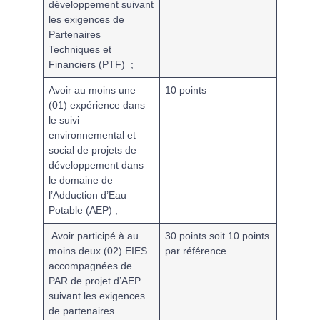
développement suivant
les exigences de
Partenaires
Techniques et
Financiers (PTF) ;
Avoir au moins une
10 points
(01) expérience dans
le suivi
environnemental et
social de projets de
développement dans
le domaine de
l’Adduction d’Eau
Potable (
AEP) ;
Avoir participé à au
30 points soit 10 points
moins
deux (02) EIES
par référence
accompagnées de
PAR de projet d’AEP
suivant les exigences
de partenaires