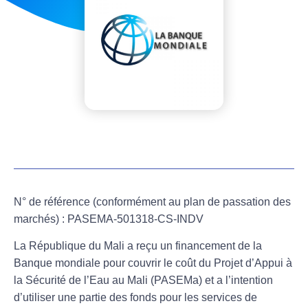
N° de référence (conformément au plan de passation des
marchés) : PASEMA-501318-CS-INDV
La République du Mali a reçu un financement de la
Banque mondiale pour couvrir le coût du Projet d’Appui à
la Sécurité de l’Eau au Mali (PASEMa) et a l’intention
d’utiliser une partie des fonds pour les services de