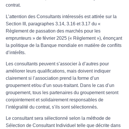
contrat.
L’attention des Consultants intéressés est attirée sur la
Section III, paragraphes 3.14, 3.16 et 3.17 du «
Règlement de passation des marchés pour les
emprunteurs » de février 2025 (« Règlement »), énonçant
la politique de la Banque mondiale en matière de conflits
d’intérêts.
Les consultants peuvent s’associer à d’autres pour
améliorer leurs qualifications, mais doivent indiquer
clairement si l’association prend la forme d’un
groupement et/ou d’un sous-traitant. Dans le cas d’un
groupement, tous les partenaires du groupement seront
conjointement et solidairement responsables de
l’intégralité du contrat, s’ils sont sélectionnés.
Le consultant sera sélectionné selon la méthode de
Sélection de Consultant Individuel telle que décrite dans