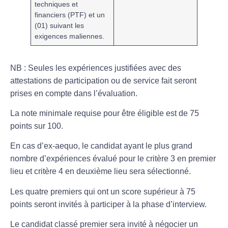
techniques et
financiers (PTF) et un
(01) suivant les
exigences maliennes.
NB : Seules les expériences justifiées avec des
attestations de participation ou de service fait seront
prises en compte dans l’évaluation.
La note minimale requise pour être éligible est de 75
points sur 100.
En cas d’ex-aequo, le candidat ayant le plus grand
nombre d’expériences évalué pour le critère 3 en premier
lieu et critère 4 en deuxième lieu sera sélectionné.
Les quatre premiers qui ont un score supérieur à 75
points seront invités à participer à la phase d’interview.
Le candidat classé premier sera invité à négocier un