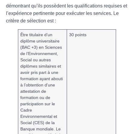
démontrant qu’ils possèdent les qualifications requises et
l’expérience pertinente pour exécuter les services. Le
critère de sélection est :
Ê
tre titulaire d’un
30 points
diplôme universitaire
(BAC +3) en Sciences
de l’Environnement,
Social ou autres
diplômes similaires et
avoir pris part à une
formation ayant abouti
à l’obtention d’une
attestation de
formation ou de
participation sur le
Cadre
Environnemental et
Social (CES) de la
Banque mondiale. Le