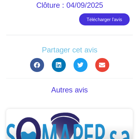
Clôture : 04/09/2025
Télécharger l'avis
Partager cet avis
Autres avis