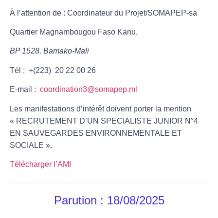
À l’attention de : Coordinateur du Projet/SOMAPEP-sa
Quartier Magnambougou Faso Kanu,
BP 1528, Bamako-Mali
Tél : +(223) 20 22 00 26
E-mail :
coordination3@somapep.ml
Les manifestations d’intérêt doivent porter la mention
«
RECRUTEMENT D’UN SPECIALISTE JUNIOR N°4
EN SAUVEGARDES ENVIRONNEMENTALE ET
SOCIALE ».
Télécharger l’AMI
Parution : 18/08/2025