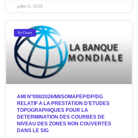
juillet 6, 2026
En Cours
AMI N°008/2026/MI/SOMAPEP/DP/DG
RELATIF A LA PRESTATION D’ETUDES
TOPOGRAPHIQUES POUR LA
DETERMINATION DES COURBES DE
NIVEAU DES ZONES NON COUVERTES
DANS LE SIG