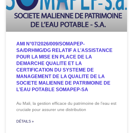
AMI N°07/2026/009/SOMAPEP-
SA/DRHMG/DG RELATIF A L’ASSISTANCE
POUR LA MISE EN PLACE DE LA
DEMARCHE QUALITE ET LA
CERTIFICATION DU SYSTEME DE
MANAGEMENT DE LA QUALITE DE LA
SOCIETE MALIENNE DE PATRIMOINE DE
L’EAU POTABLE SOMAPEP-SA
Au Mali, la gestion efficace du patrimoine de l’eau est
cruciale pour assurer une distribution
DÉTAILS »