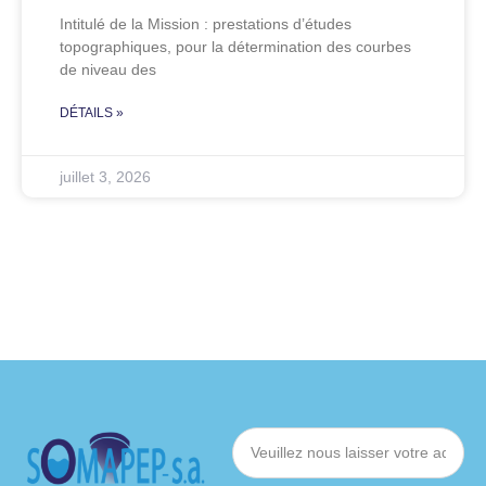
Intitulé de la Mission : prestations d’études
topographiques, pour la détermination des courbes
de niveau des
DÉTAILS »
juillet 3, 2026