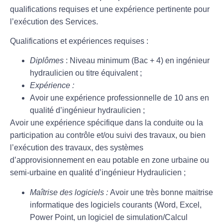
qualifications requises et une expérience pertinente pour
l’exécution des Services.
Qualifications et expériences requises :
Diplômes
: Niveau minimum (Bac + 4) en ingénieur
hydraulicien ou titre équivalent ;
Expérience :
Avoir une expérience professionnelle de 10 ans en
qualité d’ingénieur hydraulicien ;
Avoir une expérience spécifique dans la conduite ou la
participation au contrôle et/ou suivi des travaux, ou bien
l’exécution des travaux, des systèmes
d’approvisionnement en eau potable en zone urbaine ou
semi-urbaine en qualité d’ingénieur Hydraulicien ;
Maîtrise des logiciels :
Avoir une très bonne maitrise
informatique des logiciels courants (Word, Excel,
Power Point, un logiciel de simulation/Calcul