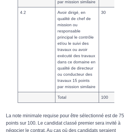
par mission similaire
4.2
Avoir dirigé, en
30
qualité de chef de
mission ou
responsable
principal le contrôle
et/ou le suivi des
travaux ou avoir
exécuté des travaux
dans ce domaine en
qualité de directeur
ou conducteur des
travaux 15 points
par mission similaire
Total
100
La note minimale requise pour être sélectionné est de 75
points sur 100. Le candidat classé premier sera invité à
négocier le contrat. Au cas où des candidats seraient