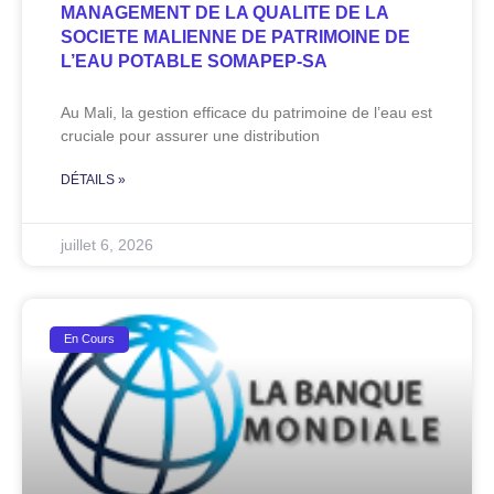
MANAGEMENT DE LA QUALITE DE LA
SOCIETE MALIENNE DE PATRIMOINE DE
L’EAU POTABLE SOMAPEP-SA
Au Mali, la gestion efficace du patrimoine de l’eau est
cruciale pour assurer une distribution
DÉTAILS »
juillet 6, 2026
En Cours