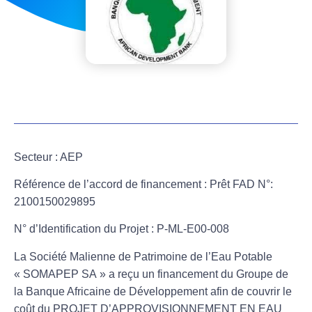
Secteur
: AEP
Référence de l’accord de financement
: Prêt FAD N°:
2100150029895
N° d’Identification du Projet
: P-ML-E00-008
La Société Malienne de Patrimoine de l’Eau Potable
«
SOMAPEP SA
» a reçu un financement du Groupe de
la Banque Africaine de Développement afin de couvrir le
coût du
PROJET D’APPROVISIONNEMENT EN EAU