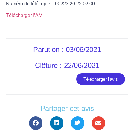
Numéro de télécopie : 00223 20 22 02 00
Télécharger l’AMI
Parution : 03/06/2021
Clôture : 22/06/2021
Télécharger l'avis
Partager cet avis