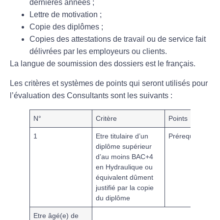
dernières années ;
Lettre de motivation ;
Copie des diplômes ;
Copies des attestations de travail ou de service fait
délivrées par les employeurs ou clients.
La langue de soumission des dossiers est le français.
Les critères et systèmes de points qui seront utilisés pour
l’évaluation des Consultants sont les suivants :
N°
Critère
Points
1
Etre titulaire d’un
Prérequis
diplôme supérieur
d’au moins BAC+4
en Hydraulique ou
équivalent dûment
justifié par la copie
du diplôme
Etre âgé(e) de