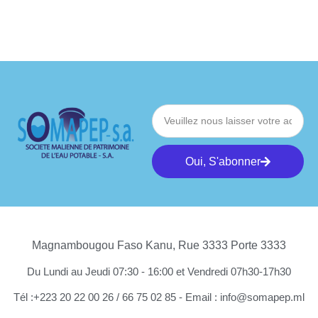
Oui, S'abonner
Magnambougou Faso Kanu, Rue 3333 Porte 3333
Du Lundi au Jeudi 07:30 - 16:00 et Vendredi 07h30-17h30
Tél :+223 20 22 00 26 / 66 75 02 85 - Email : info@somapep.ml