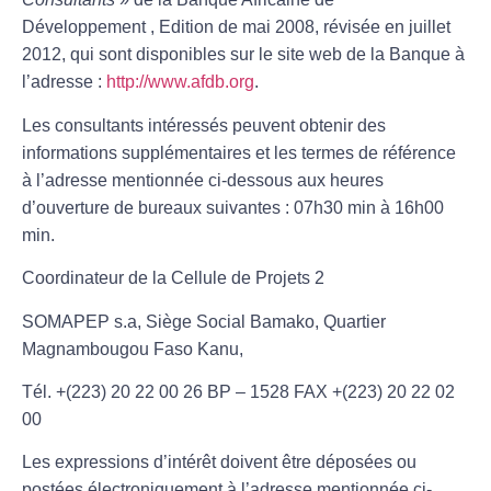
Développement , Edition de mai 2008, révisée en juillet
2012, qui sont disponibles sur le site web de la Banque à
l’adresse :
http://www.afdb.org
.
Les consultants intéressés peuvent obtenir des
informations supplémentaires et les termes de référence
à l’adresse mentionnée ci-dessous aux heures
d’ouverture de bureaux suivantes : 07h30 min à 16h00
min.
Coordinateur de la Cellule de Projets 2
SOMAPEP s.a, Siège Social Bamako, Quartier
Magnambougou Faso Kanu,
Tél. +(223) 20 22 00 26 BP – 1528 FAX +(223) 20 22 02
00
Les expressions d’intérêt doivent être déposées ou
postées électroniquement à l’adresse mentionnée ci-