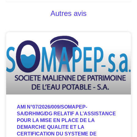
Autres avis
AMI N°07/2026/009/SOMAPEP-
SA/DRHMG/DG RELATIF A L’ASSISTANCE
POUR LA MISE EN PLACE DE LA
DEMARCHE QUALITE ET LA
CERTIFICATION DU SYSTEME DE