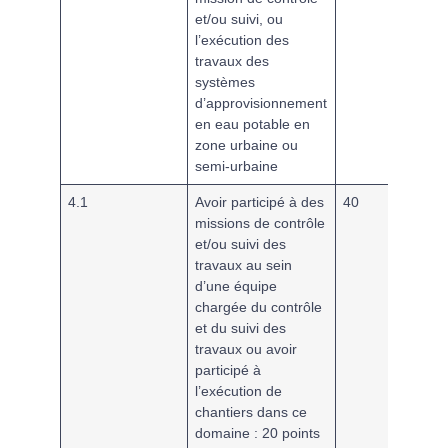
et/ou suivi, ou
l’exécution des
travaux des
systèmes
d’approvisionnement
en eau potable en
zone urbaine ou
semi-urbaine
4.1
Avoir participé à des
40
missions de contrôle
et/ou suivi des
travaux au sein
d’une équipe
chargée du contrôle
et du suivi des
travaux ou avoir
participé à
l’exécution de
chantiers dans ce
domaine : 20 points