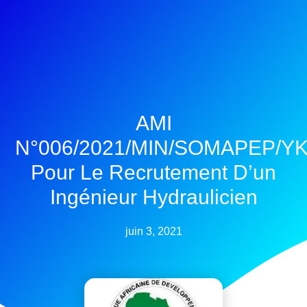
AMI
N°006/2021/MIN/SOMAPEP/Y
Pour Le Recrutement D’un
Ingénieur Hydraulicien
juin 3, 2021