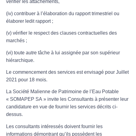
vérifier les attachements,
(iv) contribuer à l’élaboration du rapport trimestriel ou
élaborer ledit rapport ;
(v) vérifier le respect des clauses contractuelles des
marchés ;
(vi) toute autre tâche à lui assignée par son supérieur
hiérarchique.
Le commencement des services est envisagé pour Juillet
2021 pour 18 mois.
La Société Malienne de Patrimoine de l’Eau Potable
«
SOMAPEP SA
» invite les Consultants à présenter leur
candidature en vue de fournir les services décrits ci-
dessus.
Les consultants intéressés doivent fournir les
informations démontrant qu’ils possèdent les