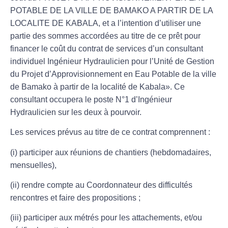
POTABLE DE LA VILLE DE BAMAKO A PARTIR DE LA
LOCALITE DE KABALA,
et a l’intention d’utiliser une
partie des sommes accordées au titre de ce prêt pour
financer le coût du contrat de services d’un consultant
individuel
Ingénieur Hydraulicien pour l’Unité de Gestion
du Projet d’Approvisionnement en Eau Potable de la ville
de Bamako à partir de la localité de Kabala
».
Ce
consultant occupera le poste N°1 d’Ingénieur
Hydraulicien sur les deux à pourvoir.
Les services prévus au titre de ce contrat comprennent :
(i) participer aux réunions de chantiers (hebdomadaires,
mensuelles),
(ii) rendre compte au Coordonnateur des difficultés
rencontres et faire des propositions ;
(iii) participer aux métrés pour les attachements, et/ou