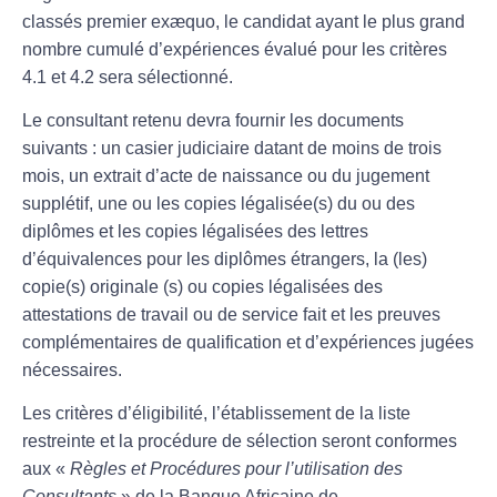
classés premier exæquo, le candidat ayant le plus grand
nombre cumulé d’expériences évalué pour les critères
4.1 et 4.2 sera sélectionné.
Le consultant retenu devra fournir les documents
suivants : un casier judiciaire datant de moins de trois
mois, un extrait d’acte de naissance ou du jugement
supplétif, une ou les copies légalisée(s) du ou des
diplômes et les copies légalisées des lettres
d’équivalences pour les diplômes étrangers, la (les)
copie(s) originale (s) ou copies légalisées des
attestations de travail ou de service fait et les preuves
complémentaires de qualification et d’expériences jugées
nécessaires.
Les critères d’éligibilité, l’établissement de la liste
restreinte et la procédure de sélection seront conformes
aux «
Règles et Procédures pour l’utilisation des
Consultants
» de la Banque Africaine de