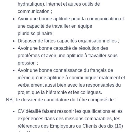
hydraulique), Internet et autres outils de
communication ;
Avoir une bonne aptitude pour la communication et
une capacité de travailler en équipe
pluridisciplinaire ;
Disposer de fortes capacités organisationnelles ;
Avoir une bonne capacité de résolution des
problèmes et avoir une aptitude à travailler sous
pression ;
Avoir une bonne connaissance du français de
même qu’une aptitude à communiquer oralement et
verbalement aussi bien avec les responsables du
projet, que la hiérarchie et les collègues.
NB
: le dossier de candidature doit être composé de :
CV détaillé faisant ressortir les qualifications et les
expériences dans des missions comparables, les
références des Employeurs ou Clients des dix (10)