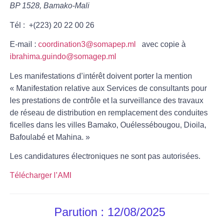
BP 1528, Bamako-Mali
Tél : +(223) 20 22 00 26
E-mail :
coordination3@somapep.ml
avec copie à
ibrahima.guindo@somagep.ml
Les manifestations d’intérêt doivent porter la mention
«
Manifestation
relative aux Services de consultants pour
les prestations de contrôle et la surveillance des travaux
de réseau de distribution en remplacement des conduites
ficelles dans les villes Bamako, Ouélessébougou, Dioila,
Bafoulabé et Mahina. »
Les candidatures électroniques ne sont pas autorisées.
Télécharger l’AMI
Parution : 12/08/2025