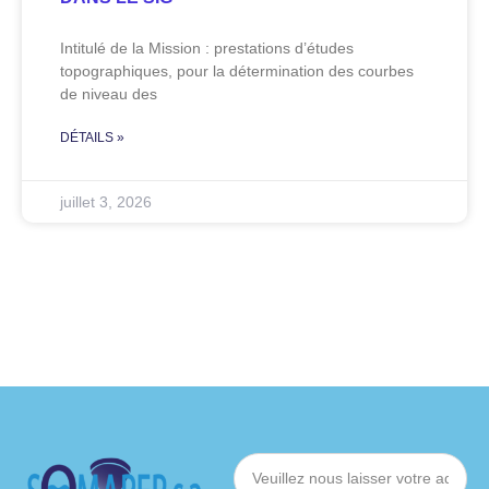
Intitulé de la Mission : prestations d’études
topographiques, pour la détermination des courbes
de niveau des
DÉTAILS »
juillet 3, 2026