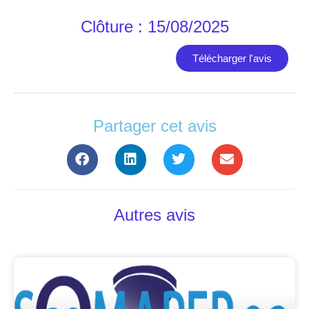
Clôture : 15/08/2025
Télécharger l'avis
Partager cet avis
Autres avis