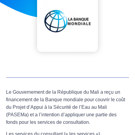
MAHINA
août 12, 2025
Le Gouvernement de la République du Mali a reçu un
financement de la Banque mondiale pour couvrir le coût
du Projet d’Appui à la Sécurité de l’Eau au Mali
(PASEMa) et a l’intention d’appliquer une partie des
fonds pour les services de consultation.
Les services du consultant (« les services »)