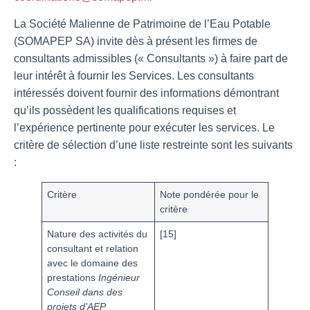
La Société Malienne de Patrimoine de l’Eau Potable
(SOMAPEP SA)
invite dès à présent les firmes de
consultants admissibles (« Consultants ») à faire part de
leur intérêt à fournir les Services. Les consultants
intéressés doivent fournir des informations démontrant
qu’ils possèdent les qualifications requises et
l’expérience pertinente pour exécuter les services. Le
critère de sélection d’une liste restreinte sont les suivants
:
Critère
Note pondérée pour le
critère
Nature des activités du
[
15
]
consultant et relation
avec le domaine des
prestations
Ingénieur
Conseil dans des
projets d’AEP