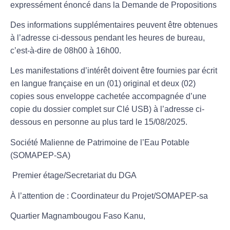
expressément énoncé dans la Demande de Propositions
Des informations supplémentaires peuvent être obtenues
à l’adresse ci-dessous pendant les heures de bureau,
c’est-à-dire de
08h00 à 16h00.
Les manifestations d’intérêt doivent être fournies par écrit
en langue française en un (01) original et deux (02)
copies sous enveloppe cachetée accompagnée d’une
copie du dossier complet sur Clé USB) à l’adresse ci-
dessous en personne au plus tard le 15/08/2025.
Société Malienne de Patrimoine de l’Eau Potable
(SOMAPEP-SA)
Premier étage/Secretariat du DGA
À l’attention de : Coordinateur du Projet/SOMAPEP-sa
Quartier Magnambougou Faso Kanu,