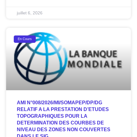
juillet 6, 2026
En Cours
AMI N°008/2026/MI/SOMAPEP/DP/DG
RELATIF A LA PRESTATION D’ETUDES
TOPOGRAPHIQUES POUR LA
DETERMINATION DES COURBES DE
NIVEAU DES ZONES NON COUVERTES
DANS LE SIG