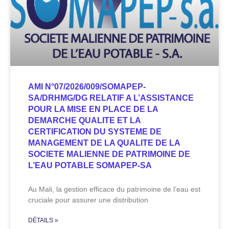
AMI N°07/2026/009/SOMAPEP-
SA/DRHMG/DG RELATIF A L’ASSISTANCE
POUR LA MISE EN PLACE DE LA
DEMARCHE QUALITE ET LA
CERTIFICATION DU SYSTEME DE
MANAGEMENT DE LA QUALITE DE LA
SOCIETE MALIENNE DE PATRIMOINE DE
L’EAU POTABLE SOMAPEP-SA
Au Mali, la gestion efficace du patrimoine de l’eau est
cruciale pour assurer une distribution
DÉTAILS »