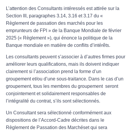
L’attention des Consultants intéressés est attirée sur la
Section III, paragraphes 3.14, 3.16 et 3.17 du «
Règlement de passation des marchés pour les
emprunteurs de FPI » de la Banque Mondiale de février
2025 (« Règlement »), qui énonce la politique de la
Banque mondiale en matière de conflits d’intérêts.
Les consultants peuvent s’associer à d’autres firmes pour
améliorer leurs qualifications, mais ils doivent indiquer
clairement si l’association prend la forme d’un
groupement et/ou d’une sous-traitance. Dans le cas d’un
groupement, tous les membres du groupement seront
conjointement et solidairement responsables de
l’intégralité du contrat, s’ils sont sélectionnés.
Un Consultant sera sélectionné conformément aux
dispositions de l’Accord-Cadre décrites dans le
Règlement de Passation des Marchéset qui sera