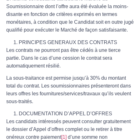
Soumissionnaire dont l’offre aura été évaluée
la moins-
disante
en fonction de critères exprimés en termes
monétaires, à condition que le Candidat soit en outre jugé
qualifié pour exécuter le Marché de façon satisfaisante.
PRINCIPES GENERAUX DES CONTRATS
Les contrats ne pourront pas être cédés à une tierce
partie. Dans le cas d’une cession le contrat sera
automatiquement résilié.
La sous-traitance est permise jusqu’à 30% du montant
total du contrat. Les soumissionnaires présenteront dans
leurs offres les fournitures/services/travaux qu’ils veulent
sous-traités.
DOCUMENTATION D’APPEL D’OFFRES
Les candidats intéressés peuvent consulter gratuitement
le dossier d’Appel d’offres complet ou le retirer à titre
onéreux contre paiement
[1]
d’une somme non