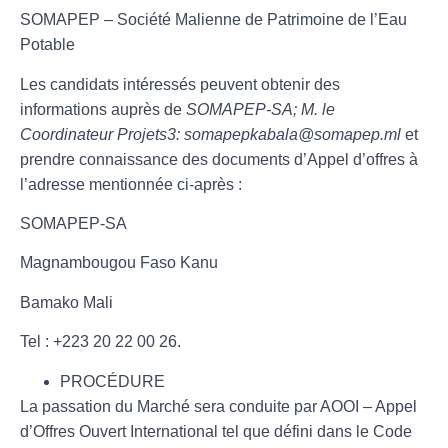
SOMAPEP – Société Malienne de Patrimoine de l’Eau
Potable
Les candidats intéressés peuvent obtenir des
informations auprès de
SOMAPEP-SA; M. le
Coordinateur Projets3: somapepkabala@somapep.ml
et
prendre connaissance des documents d’Appel d’offres à
l’adresse mentionnée ci-après :
SOMAPEP-SA
Magnambougou Faso Kanu
Bamako Mali
Tel : +223 20 22 00 26.
PROCÉDURE
La passation du Marché sera conduite par AOOI – Appel
d’Offres Ouvert International tel que défini dans le Code