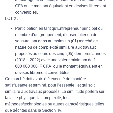
CFA ou le montant équivalent en devises librement
convertibles.
LOT 2 :
Participation en tant qu’Entrepreneur principal ou
membre d’un groupement, d’ensemblier ou de
sous-traitant dans au moins un (01) marché de
nature ou de complexité similaire aux travaux
proposés au cours des cinq (05) dernières années
(2018 – 2022) avec une valeur minimum de 1
600 000 000 F CFA ou le montant équivalent en
devises librement convertibles.
Ce marché doit avoir été exécuté de manière
satisfaisante et terminé, pour l’essentiel, et qui soit
similaire aux travaux proposés. La similitude portera sur
la taille physique, la complexité, les
méthodes/technologies ou autres caractéristiques telles
que décrites dans la Section IV.