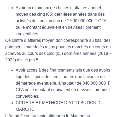
Avoir un minimum de chiffres d’affaires annuel
moyen des cinq (05) dernières années dans des
activités de construction de 1 500 000 000 F CFA
ou le montant équivalent en devises librement
convertibles.
Ce chiffre d’affaires moyen doit correspondre au total des
paiements mandatés reçus pour les marchés en cours ou
achevés au cours des cinq (05) dernières années (2018 –
2022) divisé par 5.
Avoir accès à des financements tels que des avoirs
liquides, lignes de crédit, autres que l’avance de
démarrage éventuelle, à hauteur de 340 000 000 F
CFA ou le montant équivalent en devises librement
convertibles.
CRITERE ET METHODE D’ATTRIBUTION DU
MARCHÉ
L’Autorité contractante attribuera le Marché au