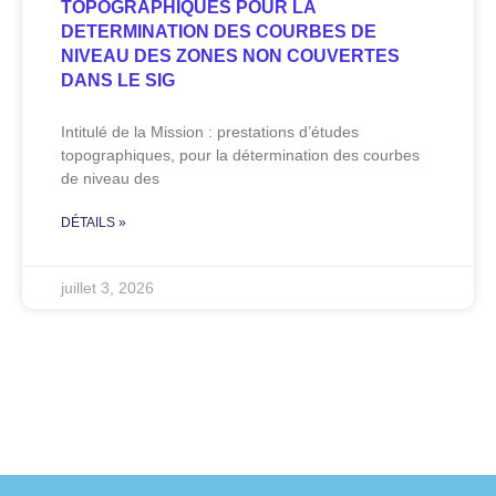
TOPOGRAPHIQUES POUR LA
DETERMINATION DES COURBES DE
NIVEAU DES ZONES NON COUVERTES
DANS LE SIG
Intitulé de la Mission : prestations d’études
topographiques, pour la détermination des courbes
de niveau des
DÉTAILS »
juillet 3, 2026