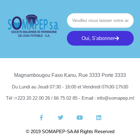
Oui, S'abonner
Magnambougou Faso Kanu, Rue 3333 Porte 3333
Du Lundi au Jeudi 07:30 - 16:00 et Vendredi 07h30-17h30
Tél :+223 20 22 00 26 / 66 75 02 85 - Email : info@somapep.ml
© 2019 SOMAPEP-SA All Rights Reserved