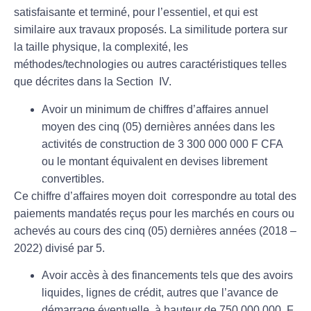
satisfaisante et terminé, pour l’essentiel, et qui est
similaire aux travaux proposés. La similitude portera sur
la taille physique, la complexité, les
méthodes/technologies ou autres caractéristiques telles
que décrites dans la Section IV.
Avoir un minimum de chiffres d’affaires annuel
moyen des cinq (05) dernières années dans les
activités de construction de 3 300 000 000 F CFA
ou le montant équivalent en devises librement
convertibles.
Ce chiffre d’affaires moyen doit correspondre au total des
paiements mandatés reçus pour les marchés en cours ou
achevés au cours des cinq (05) dernières années (2018 –
2022) divisé par 5.
Avoir accès à des financements tels que des avoirs
liquides, lignes de crédit, autres que l’avance de
démarrage éventuelle, à hauteur de 750 000 000 F