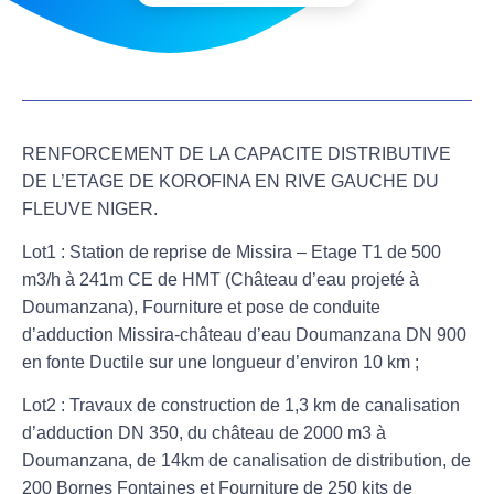
RENFORCEMENT DE LA CAPACITE DISTRIBUTIVE
DE L’ETAGE DE KOROFINA EN RIVE GAUCHE DU
FLEUVE NIGER.
Lot1 :
Station de reprise de Missira – Etage T1 de 500
m3/h à 241m CE de HMT (Château d’eau projeté à
Doumanzana), Fourniture et pose de conduite
d’adduction Missira-château d’eau Doumanzana DN 900
en fonte Ductile sur une longueur d’environ 10 km ;
Lot2 :
Travaux de construction de 1,3 km de canalisation
d’adduction DN 350, du château de 2000 m3 à
Doumanzana, de 14km de canalisation de distribution, de
200 Bornes Fontaines et Fourniture de 250 kits de