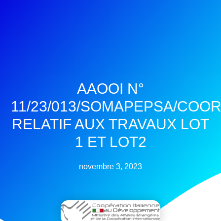
AAOOI N°
11/23/013/SOMAPEPSA/COO
RELATIF AUX TRAVAUX LOT
1 ET LOT2
novembre 3, 2023