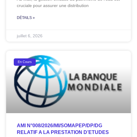
cruciale pour assurer une distribution
DÉTAILS »
juillet 6, 2026
En Cours
AMI N°008/2026/MI/SOMAPEP/DP/DG
RELATIF A LA PRESTATION D’ETUDES