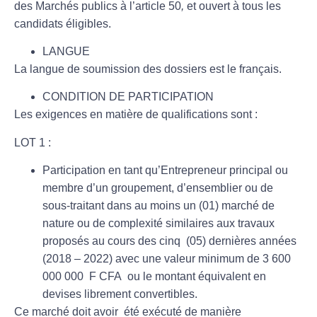
des Marchés publics à l’article 50
,
et ouvert à tous les
candidats éligibles.
LANGUE
La langue de soumission des dossiers est le français.
CONDITION DE PARTICIPATION
Les exigences en matière de qualifications sont :
LOT 1 :
Participation en tant qu’Entrepreneur principal ou
membre d’un groupement, d’ensemblier ou de
sous-traitant dans au moins un (01) marché de
nature ou de complexité similaires aux travaux
proposés au cours des cinq (05) dernières années
(2018 – 2022) avec une valeur minimum de 3 600
000 000 F CFA ou le montant équivalent en
devises librement convertibles.
Ce marché doit avoir été exécuté de manière