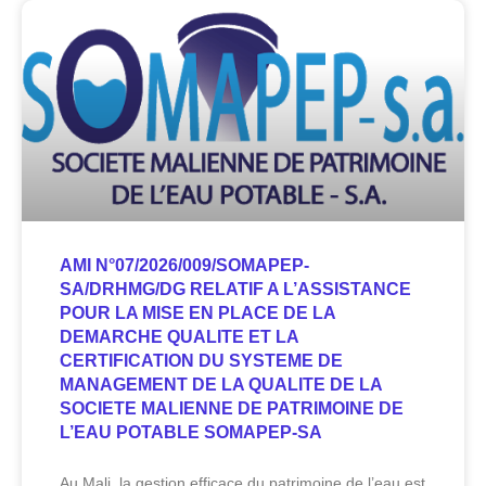
AMI N°07/2026/009/SOMAPEP-
SA/DRHMG/DG RELATIF A L’ASSISTANCE
POUR LA MISE EN PLACE DE LA
DEMARCHE QUALITE ET LA
CERTIFICATION DU SYSTEME DE
MANAGEMENT DE LA QUALITE DE LA
SOCIETE MALIENNE DE PATRIMOINE DE
L’EAU POTABLE SOMAPEP-SA
Au Mali, la gestion efficace du patrimoine de l’eau est