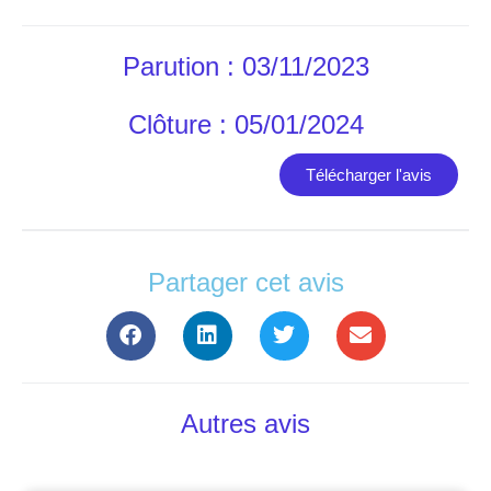
Parution : 03/11/2023
Clôture : 05/01/2024
Télécharger l'avis
Partager cet avis
Autres avis