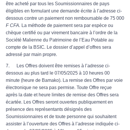
être acheté par tous les Soumissionnaires de pays
éligibles en formulant une demande écrite à l’adresse ci-
dessous contre un paiement non remboursable de 75 000
F CFA.
La méthode de paiement sera par espèce ou
chèque certifié ou par virement bancaire à l’ordre de la
Société Malienne du Patrimoine de l’Eau Potable au
compte de la BSIC
.
Le dossier d’appel d’offres sera
adressé par main propre
.
7. Les Offres doivent être remises à l’adresse ci-
dessous au plus tard
le 07/05/2025 à 10 heures 00
minute
(heure de Bamako). La remise des Offres par voie
électronique ne sera pas permise. Toute Offre reçue
après la date et heure limites de remise des Offres sera
écartée. Les Offres seront ouvertes publiquement en
présence des représentants désignés des
Soumissionnaires et de toute personne qui souhaitent
assister à l’ouverture des Offres à l’adresse indiquée ci-