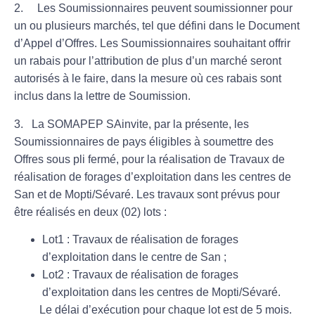
2. Les Soumissionnaires peuvent soumissionner pour
un ou plusieurs marchés, tel que défini dans le Document
d’Appel d’Offres. Les Soumissionnaires souhaitant offrir
un rabais pour l’attribution de plus d’un marché seront
autorisés à le faire, dans la mesure où ces rabais sont
inclus dans la lettre de Soumission.
3. La SOMAPEP SAinvite, par la présente, les
Soumissionnaires de pays éligibles à soumettre des
Offres sous pli fermé, pour la réalisation de Travaux de
réalisation de forages d’exploitation dans les centres de
San et de Mopti/Sévaré. Les travaux sont prévus pour
être réalisés en deux (02) lots :
Lot1 : Travaux de réalisation de forages
d’exploitation dans le centre de San ;
Lot2 : Travaux de réalisation de forages
d’exploitation dans les centres de Mopti/Sévaré.
Le délai d’exécution pour chaque lot est de 5 mois.