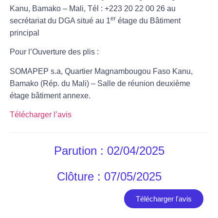
Kanu, Bamako – Mali, Tél : +223 20 22 00 26 au
er
secrétariat du DGA situé au 1
étage du Bâtiment
principal
Pour l’Ouverture des plis :
SOMAPEP s.a, Quartier Magnambougou Faso Kanu,
Bamako (Rép. du Mali) – Salle de réunion deuxième
étage bâtiment annexe.
Télécharger l’avis
Parution : 02/04/2025
Clôture : 07/05/2025
Télécharger l'avis