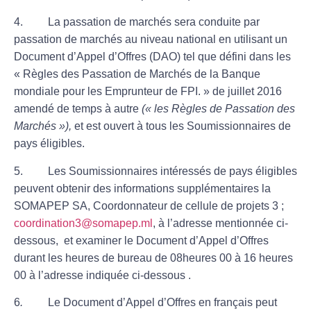
4. La passation de marchés sera conduite par
passation de marchés au niveau national en utilisant un
Document d’Appel d’Offres (DAO) tel que défini dans les
« Règles des Passation de Marchés de la Banque
mondiale pour les Emprunteur de FPI. » de juillet 2016
amendé de temps à autre
(« les Règles de Passation des
Marchés »),
et est ouvert à tous les Soumissionnaires de
pays éligibles.
5. Les Soumissionnaires intéressés de pays éligibles
peuvent obtenir des informations supplémentaires la
SOMAPEP SA, Coordonnateur de cellule de projets 3 ;
coordination3@somapep.ml
, à l’adresse mentionnée ci-
dessous,
et examiner le Document d’Appel d’Offres
durant les heures de bureau de 08heures 00 à 16 heures
00 à l’adresse indiquée ci-dessous .
6
.
Le Document d’Appel d’Offres en français peut