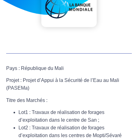
Pays :
République du Mali
Projet :
Projet d’Appui à la Sécurité de l’Eau au Mali
(PASEMa)
Titre des Marchés :
Lot1 : Travaux de réalisation de forages
d’exploitation dans le centre de San ;
Lot2 : Travaux de réalisation de forages
d’exploitation dans les centres de Mopti/Sévaré