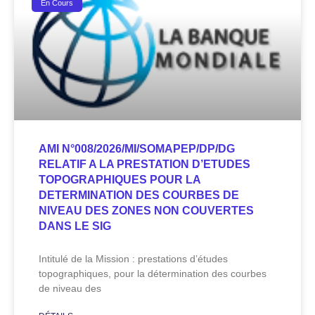
En Cours
AMI N°008/2026/MI/SOMAPEP/DP/DG
RELATIF A LA PRESTATION D’ETUDES
TOPOGRAPHIQUES POUR LA
DETERMINATION DES COURBES DE
NIVEAU DES ZONES NON COUVERTES
DANS LE SIG
Intitulé de la Mission : prestations d’études
topographiques, pour la détermination des courbes
de niveau des