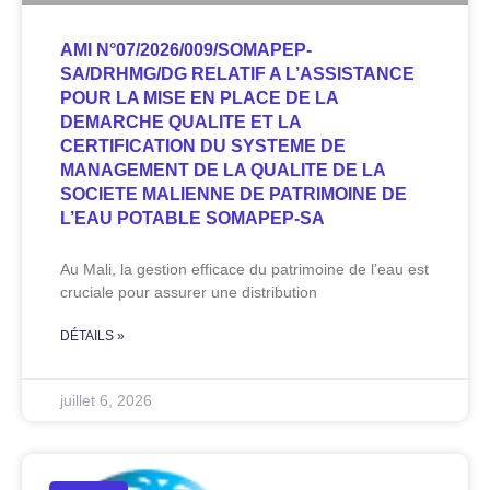
AMI N°07/2026/009/SOMAPEP-
SA/DRHMG/DG RELATIF A L’ASSISTANCE
POUR LA MISE EN PLACE DE LA
DEMARCHE QUALITE ET LA
CERTIFICATION DU SYSTEME DE
MANAGEMENT DE LA QUALITE DE LA
SOCIETE MALIENNE DE PATRIMOINE DE
L’EAU POTABLE SOMAPEP-SA
Au Mali, la gestion efficace du patrimoine de l’eau est
cruciale pour assurer une distribution
DÉTAILS »
juillet 6, 2026