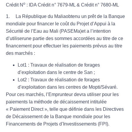
o
Crédit N
:
IDA Crédit n° 7679-ML & Crédit n° 7680-ML
1. La République du Maliaobtenu un prêt de la Banque
mondiale pour financer le coût du Projet d’Appui à la
Sécurité de l’Eau au Mali (PASEMa)et a l’intention
d’utiliserune partie des sommes accordées au titre de ce
financement pour effectuer les paiements prévus au titre
des marchés :
Lot1 : Travaux de réalisation de forages
d’exploitation dans le centre de San ;
Lot2 : Travaux de réalisation de forages
d’exploitation dans les centres de Mopti/Sévaré.
Pour ces marchés, l’Emprunteur devra utiliser pour les
paiements la méthode de décaissement intitulée
« Paiement Direct », telle que définie dans les Directives
de Décaissement de la Banque mondiale pour les
Financements de Projets d’Investissements (FPI).