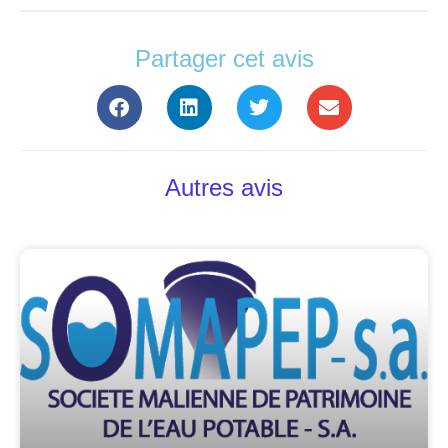
Partager cet avis
Autres avis