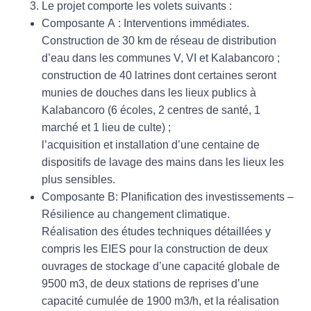
Le projet comporte les volets suivants :
Composante A : Interventions immédiates.
Construction de 30 km de réseau de distribution
d’eau dans les communes V, VI et Kalabancoro ;
construction de 40 latrines dont certaines seront
munies de douches dans les lieux publics à
Kalabancoro (6 écoles, 2 centres de santé, 1
marché et 1 lieu de culte) ;
l’acquisition et installation d’une centaine de
dispositifs de lavage des mains dans les lieux les
plus sensibles.
Composante B: Planification des investissements –
Résilience au changement climatique.
Réalisation des études techniques détaillées y
compris les EIES pour la construction de deux
ouvrages de stockage d’une capacité globale de
9500 m3, de deux stations de reprises d’une
capacité cumulée de 1900 m3/h, et la réalisation