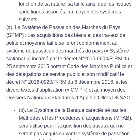
fonction de sa nature, sa taille ainsi que les risques
spécifiques associés, au moyen des systèmes
suivants :
(a).
Le Système de Passation des Marchés du Pays
(SPMP) : Les acquisitions des biens et des travaux de
petite et moyenne taille se feront conformément au
système de passation des marchés du pays (« Système
National ») incarné par le décret N°2015-0604/P-RM du
25 septembre 2015 portant Code des Marchés Publics et
des délégations de service public et son modificatif le
décret N° 2016-0920/P-RM du 6 décembre 2016, et les
divers textes d’application (« CMP ») et au moyen des
Dossiers Nationaux Standards d’Appel d’Offres DNSAO.
(b).
Le Système de la Banque
caractérisé par les
Méthodes et les Procédures d’acquisitions (MPAB),
sera utilisé pour l’acquisition des travaux qui ne
seront pas acquis suivant le système de passation