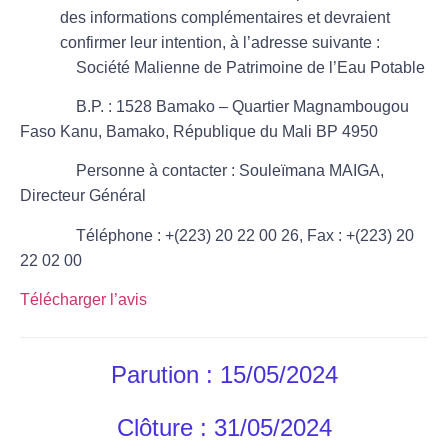
des informations complémentaires et devraient
confirmer leur intention, à l’adresse suivante :
Société Malienne de Patrimoine de l’Eau Potable
B.P. : 1528 Bamako – Quartier Magnambougou
Faso Kanu, Bamako, République du Mali BP 4950
Personne à contacter :
Souleïmana MAIGA,
Directeur Général
Téléphone : +(223) 20 22 00 26, Fax : +(223) 20
22 02 00
Télécharger l’avis
Parution : 15/05/2024
Clôture : 31/05/2024