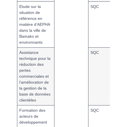
Etude sur la
SQC
MPAB
situation de
référence en
matière d’AEPHA
dans la ville de
Bamako et
environnants
Assistance
SQC
MPAB
technique pour la
réduction des
pertes
commerciales et
l’amélioration de
la gestion de la
base de données
clientèles
Formation des
SQC
MPAB
acteurs de
développement