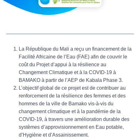
La République du Mali a reçu un financement de la
Facilité Africaine de l’Eau (FAE) afin de couvrir le
coût du
Projet d’appui à la résilience au
Changement Climatique et à la COVID-19 à
BAMAKO à partir de l’AEP de Kabala Phase 3.
L’objectif global de ce projet est de contribuer au
renforcement de la résilience des femmes et des
hommes de la ville de Bamako vis-à-vis du
changement climatique et à la pandémie de la
COVID-19, à travers une amélioration durable des
systèmes d’approvisionnement en Eau potable,
d’Hygiène et d’Assainissement.