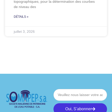
topographiques, pour la détermination des courbes
de niveau des
DÉTAILS »
juillet 3, 2026
Oui, S'abonner