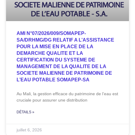
AMI N°07/2026/009/SOMAPEP-
SA/DRHMG/DG RELATIF A L’ASSISTANCE
POUR LA MISE EN PLACE DE LA
DEMARCHE QUALITE ET LA
CERTIFICATION DU SYSTEME DE
MANAGEMENT DE LA QUALITE DE LA
SOCIETE MALIENNE DE PATRIMOINE DE
L’EAU POTABLE SOMAPEP-SA
Au Mali, la gestion efficace du patrimoine de l’eau est
cruciale pour assurer une distribution
DÉTAILS »
juillet 6, 2026