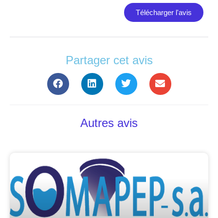
Télécharger l'avis
Partager cet avis
Autres avis