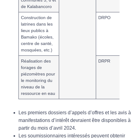
de Kalabancoro
Construction de
DRPO
SPME
latrines dans les
lieux publics à
Bamako (écoles,
centre de santé,
mosquées, etc.)
Réalisation des
DRPR
SPME
forages de
piézomètres pour
le monitoring du
niveau de la
ressource en eau
Les premiers dossiers d’appels d’offres et les avis à
manifestations d’intérêt devraient être disponibles à
partir du mois
d’avril 2024.
Les soumissionnaires intéressés peuvent obtenir