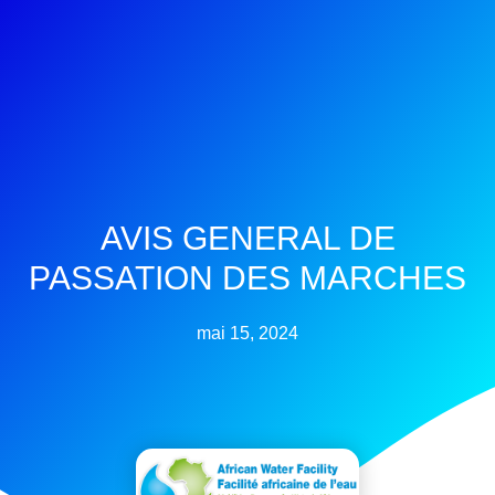
AVIS GENERAL DE
PASSATION DES MARCHES
mai 15, 2024