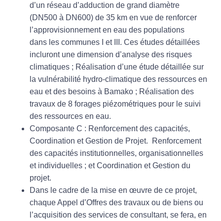
d’un réseau d’adduction de grand diamètre
(DN500 à DN600) de 35 km en vue de renforcer
l’approvisionnement en eau des populations
dans les communes I et III. Ces études détaillées
incluront une dimension d’analyse des risques
climatiques ; Réalisation d’une étude détaillée sur
la vulnérabilité hydro-climatique des ressources en
eau et des besoins à Bamako ; Réalisation des
travaux de 8 forages piézométriques pour le suivi
des ressources en eau.
Composante C
:
Renforcement des capacités,
Coordination et Gestion de Projet
.
Renforcement
des capacités institutionnelles, organisationnelles
et individuelles ; et Coordination et Gestion du
projet.
Dans
le cadre de la mise en œuvre de ce projet,
chaque Appel d’Offres des travaux ou de biens ou
l’acquisition des services de consultant, se fera, en