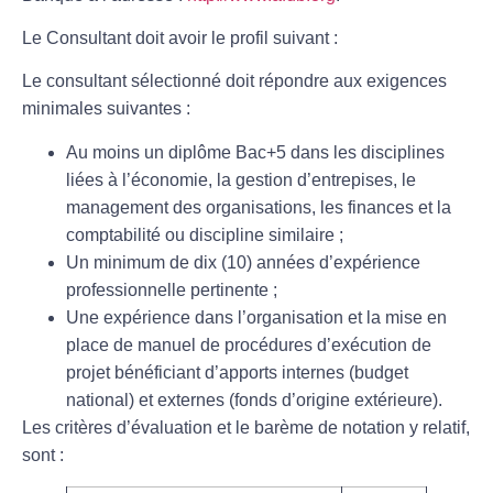
Le Consultant doit avoir le profil suivant :
Le consultant sélectionné doit répondre aux exigences
minimales suivantes :
Au moins un diplôme Bac+5 dans les disciplines
liées à l’économie, la gestion d’entrepises, le
management des organisations, les finances et la
comptabilité ou discipline similaire ;
Un minimum de dix (10) années d’expérience
professionnelle pertinente ;
Une expérience dans l’organisation et la mise en
place de manuel de procédures d’exécution de
projet bénéficiant d’apports internes (budget
national) et externes (fonds d’origine extérieure).
Les critères d’évaluation et le barème de notation y relatif,
sont :