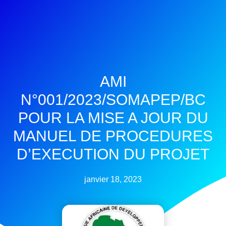
AMI
N°001/2023/SOMAPEP/BC
POUR LA MISE A JOUR DU
MANUEL DE PROCEDURES
D’EXECUTION DU PROJET
janvier 18, 2023