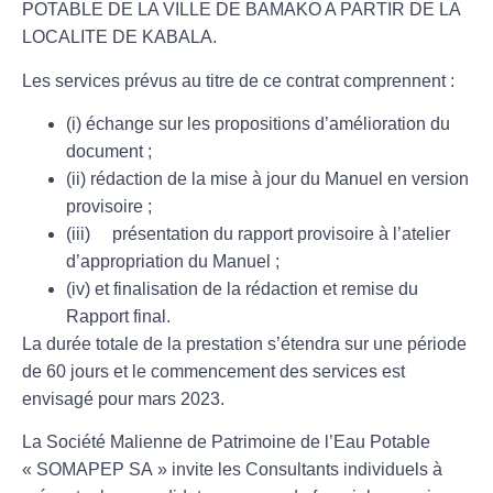
POTABLE DE LA VILLE DE BAMAKO A PARTIR DE LA
LOCALITE DE KABALA.
Les services prévus au titre de ce contrat comprennent :
(i) échange sur les propositions d’amélioration du
document ;
(ii) rédaction de la mise à jour du Manuel en version
provisoire ;
(iii) présentation du rapport provisoire à l’atelier
d’appropriation du Manuel ;
(iv) et finalisation de la rédaction et remise du
Rapport final.
La durée totale de la prestation s’étendra sur une période
de 60 jours et le commencement des services est
envisagé pour mars 2023.
La Société Malienne de Patrimoine de l’Eau Potable
«
SOMAPEP SA
» invite les Consultants individuels à