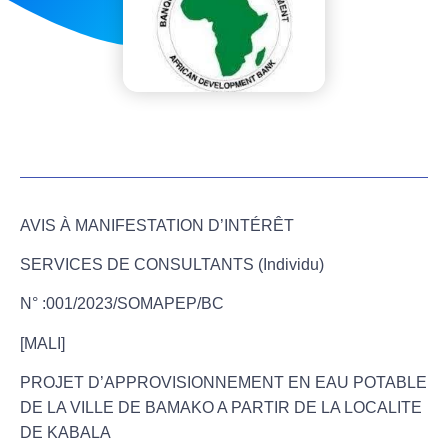
AVIS À MANIFESTATION D’INTÉRÊT
SERVICES DE CONSULTANTS (Individu)
N° :001/2023/SOMAPEP/BC
[MALI]
PROJET D’APPROVISIONNEMENT EN EAU POTABLE
DE LA VILLE DE BAMAKO A PARTIR DE LA LOCALITE
DE KABALA