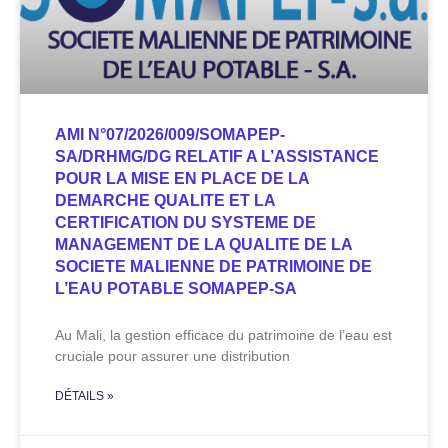
AMI N°07/2026/009/SOMAPEP-
SA/DRHMG/DG RELATIF A L’ASSISTANCE
POUR LA MISE EN PLACE DE LA
DEMARCHE QUALITE ET LA
CERTIFICATION DU SYSTEME DE
MANAGEMENT DE LA QUALITE DE LA
SOCIETE MALIENNE DE PATRIMOINE DE
L’EAU POTABLE SOMAPEP-SA
Au Mali, la gestion efficace du patrimoine de l’eau est
cruciale pour assurer une distribution
DÉTAILS »