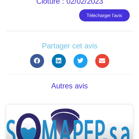
Clôture : 02/02/2023
Télécharger l'avis
Partager cet avis
Autres avis