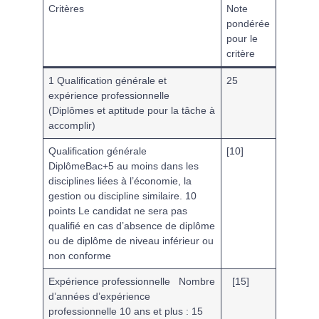
Critères
Note
pondérée
pour le
critère
1 Qualification générale et
25
expérience professionnelle
(Diplômes et aptitude pour la tâche à
accomplir)
Qualification générale
[10]
DiplômeBac+5 au moins dans les
disciplines liées à l’économie, la
gestion ou discipline similaire. 10
points
Le candidat ne sera pas
qualifié en cas d’absence de diplôme
ou de diplôme de niveau inférieur ou
non conforme
Expérience professionnelle
Nombre
[15]
d’années d’expérience
professionnelle
10 ans et plus :
15