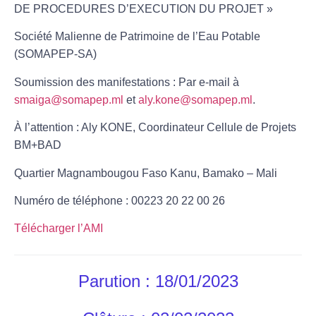
DE PROCEDURES D’EXECUTION DU PROJET
»
Société Malienne de Patrimoine de l’Eau Potable
(SOMAPEP-SA)
Soumission des manifestations
: Par e-mail à
smaiga@somapep.ml
et
aly.kone@somapep.ml
.
À l’attention : Aly KONE, Coordinateur Cellule de Projets
BM+BAD
Quartier Magnambougou Faso Kanu, Bamako – Mali
Numéro de téléphone : 00223 20 22 00 26
Télécharger l’AMI
Parution : 18/01/2023