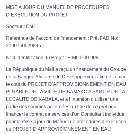
MISE A JOUR DU MANUEL DE PROCEDURES
D’EXECUTION DU PROJET
Secteur
: Eau
Référence de l’accord de financement :
Prêt FAD No:
2100150029895
N° d’Identification du Projet :
P-ML-E00-008
La République du Mali
a reçu
un financement du Groupe
de la Banque Africaine de Développement afin de couvrir
le coût du PROJET D’APPROVISIONNEMENT EN EAU
POTABLE DE LA VILLE DE BAMAKO A PARTIR DE LA
LOCALITE DE KABALA, et a l’intention d’utiliser une
partie des sommes accordées au titre de ce
prêt
pour
financer le contrat de services d’un Consultant individuel
pour
la
mise a jour du Manuel de procedures d’execution
du
PROJET D’APPROVISIONNEMENT EN EAU