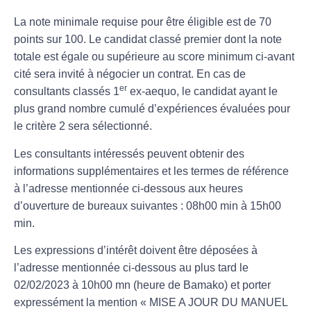
La note minimale requise pour être éligible est de 70
points sur 100. Le candidat classé premier dont la note
totale est égale ou supérieure au score minimum ci-avant
cité sera invité à négocier un contrat. En cas de
er
consultants classés 1
ex-aequo, le candidat ayant le
plus grand nombre cumulé d’expériences évaluées pour
le critère 2 sera sélectionné.
Les consultants intéressés peuvent obtenir des
informations supplémentaires et les termes de référence
à l’adresse mentionnée ci-dessous aux heures
d’ouverture de bureaux suivantes : 08h00 min à 15h00
min.
Les expressions d’intérêt doivent être déposées à
l’adresse mentionnée ci-dessous au plus tard le
02/02/2023 à 10h00 mn (heure de Bamako)
et porter
expressément la mention «
MISE A JOUR DU MANUEL