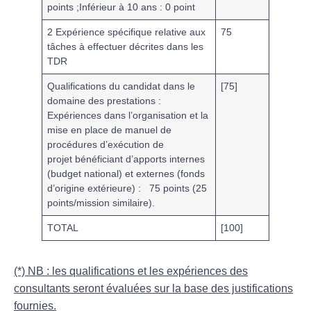
points
;Inférieur à 10 ans : 0 point
2 Expérience spécifique relative aux
75
tâches à effectuer décrites dans les
TDR
Qualifications du candidat dans le
[75]
domaine des prestations :
Expériences dans l’organisation et la
mise en place de manuel de
procédures d’exécution de
projet bénéficiant d’apports internes
(budget national) et externes (fonds
d’origine extérieure) :
75 points (25
points/mission similaire)
.
TOTAL
[100]
(*) NB : les qualifications et les expériences des
consultants seront évaluées sur la base des justifications
fournies.