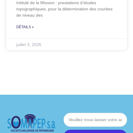
Intitulé de la Mission : prestations d’études
topographiques, pour la détermination des courbes
de niveau des
DÉTAILS »
juillet 3, 2026