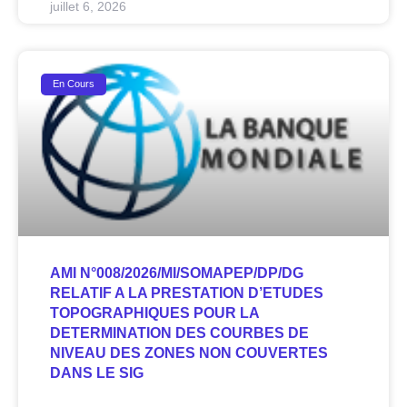
juillet 6, 2026
En Cours
AMI N°008/2026/MI/SOMAPEP/DP/DG
RELATIF A LA PRESTATION D’ETUDES
TOPOGRAPHIQUES POUR LA
DETERMINATION DES COURBES DE
NIVEAU DES ZONES NON COUVERTES
DANS LE SIG