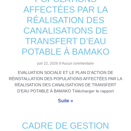
AFFECTÉES PAR LA
RÉALISATION DES
CANALISATIONS DE
TRANSFERT D’EAU
POTABLE À BAMAKO
juin 22, 2026
Aucun commentaire
EVALUATION SOCIALE ET LE PLAN D’ACTION DE
RÉINSTALLATION DES POPULATIONS AFFECTÉES PAR LA
RÉALISATION DES CANALISATIONS DE TRANSFERT
D’EAU POTABLE À BAMAKO Télécharger le rapport
Suite »
CADRE DE GESTION