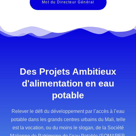
Mot du Directeur Général
Des Projets Ambitieux
d'alimentation en eau
potable
Relever le défi du développement par l’accès à l’eau
potable dans les grands centres urbains du Mali, telle
est la vocation, ou du moins le slogan, de la Société
Malienne de Patrimoine de l’eau Potable (SOMAPEP-