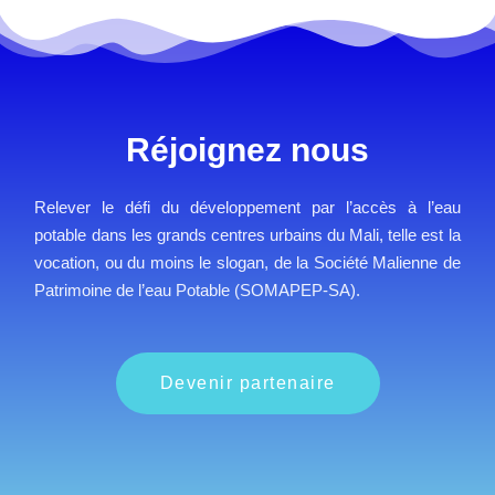
Réjoignez nous
Relever le défi du développement par l’accès à l’eau
potable dans les grands centres urbains du Mali, telle est la
vocation, ou du moins le slogan, de la Société Malienne de
Patrimoine de l’eau Potable (SOMAPEP-SA).
Devenir partenaire