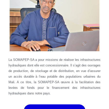
La SOMAPEP-SA a pour missions de réaliser les infrastructures
hydrauliques dont elle est concessionnaire. Il s’agit des ouvrages
de production, de stockage et de distribution, en vue d’assurer
un accès durable à l’eau potable des populations urbaines du
Mali. A ce titre, la SOMAPEP-SA œuvre à la facilitation des
levées de fonds pour le financement des infrastructures
hydrauliques dans notre pays.