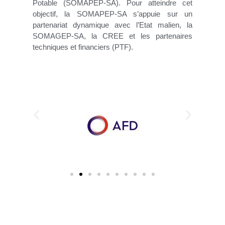
Potable (SOMAPEP-SA). Pour atteindre cet
objectif, la SOMAPEP-SA s’appuie sur un
partenariat dynamique avec l’Etat malien, la
SOMAGEP-SA, la CREE et les partenaires
techniques et financiers (PTF).