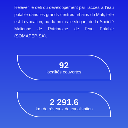
Relever le défi du développement par l’accès à l’eau
potable dans les grands centres urbains du Mali, telle
est la vocation, ou du moins le slogan, de la Société
Malienne de Patrimoine de l’eau Potable
(SOMAPEP-SA).
92
localités couvertes
2 291.6
km de réseaux de canalisation