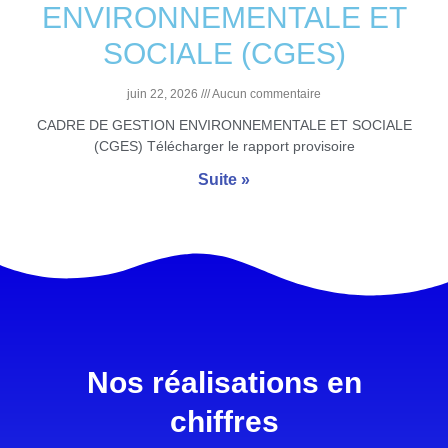
ENVIRONNEMENTALE ET
SOCIALE (CGES)
juin 22, 2026
Aucun commentaire
CADRE DE GESTION ENVIRONNEMENTALE ET SOCIALE
(CGES) Télécharger le rapport provisoire
Suite »
Nos réalisations en
chiffres