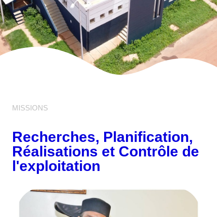
MISSIONS
Recherches, Planification,
Réalisations et Contrôle de
l'exploitation