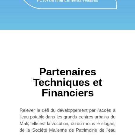
FCFA de financements réalisés
Partenaires
Techniques et
Financiers
Relever le défi du développement par l’accès à
l’eau potable dans les grands centres urbains du
Mali, telle est la vocation, ou du moins le slogan,
de la Société Malienne de Patrimoine de l’eau