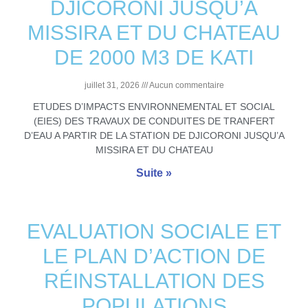
DJICORONI JUSQU’A
MISSIRA ET DU CHATEAU
DE 2000 M3 DE KATI
juillet 31, 2026
Aucun commentaire
ETUDES D’IMPACTS ENVIRONNEMENTAL ET SOCIAL
(EIES) DES TRAVAUX DE CONDUITES DE TRANFERT
D’EAU A PARTIR DE LA STATION DE DJICORONI JUSQU’A
MISSIRA ET DU CHATEAU
Suite »
EVALUATION SOCIALE ET
LE PLAN D’ACTION DE
RÉINSTALLATION DES
POPULATIONS