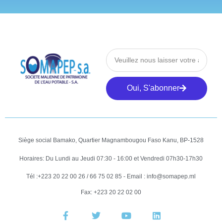
Oui, S'abonner
Siège social Bamako, Quartier Magnambougou Faso Kanu, BP-1528
Horaires: Du Lundi au Jeudi 07:30 - 16:00 et Vendredi 07h30-17h30
Tél :+223 20 22 00 26 / 66 75 02 85 - Email : info@somapep.ml
Fax: +223 20 22 02 00