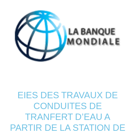
EIES DES TRAVAUX DE
CONDUITES DE
TRANFERT D’EAU A
PARTIR DE LA STATION DE